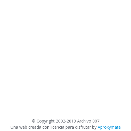
©
Copyright 2002-2019 Archivo 007
Una web creada con licencia para disfrutar by
Aproxymate