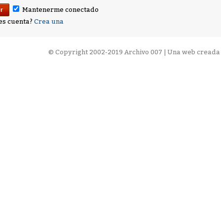
Mantenerme conectado
es cuenta?
Crea una
©
Copyright 2002-2019 Archivo 007 | Una web creada 