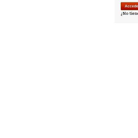
¿No tien