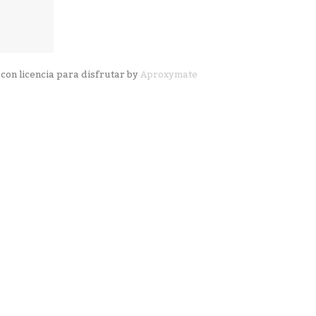
con licencia para disfrutar by
Aproxymate