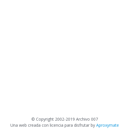
©
Copyright 2002-2019 Archivo 007
Una web creada con licencia para disfrutar by
Aproxymate