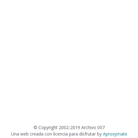
©
Copyright 2002-2019 Archivo 007
Una web creada con licencia para disfrutar by
Aproxymate