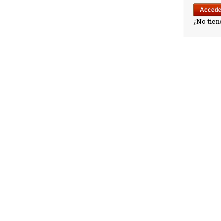
¿No tien