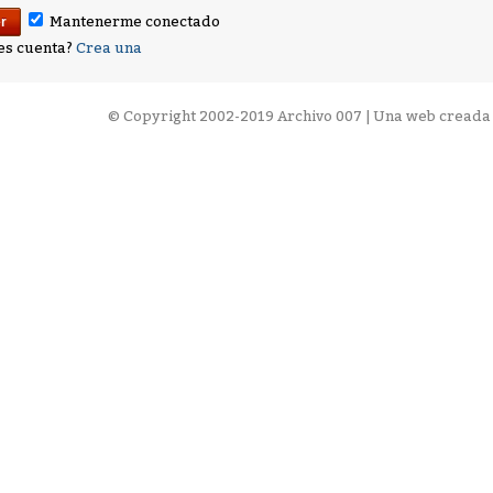
Mantenerme conectado
es cuenta?
Crea una
©
Copyright 2002-2019 Archivo 007 | Una web creada 