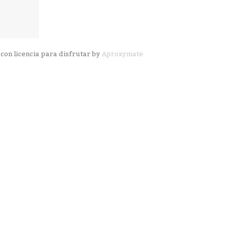
con licencia para disfrutar by
Aproxymate