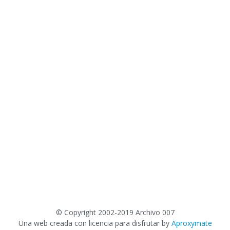
©
Copyright 2002-2019 Archivo 007
Una web creada con licencia para disfrutar by
Aproxymate