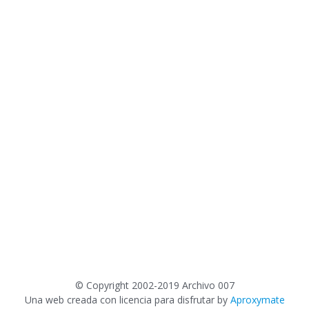
©
Copyright 2002-2019 Archivo 007
Una web creada con licencia para disfrutar by
Aproxymate