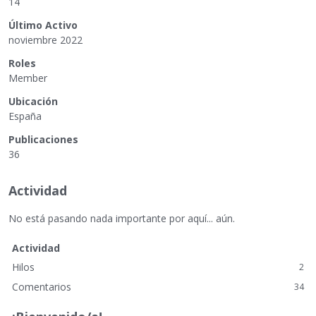
14
Último Activo
noviembre 2022
Roles
Member
Ubicación
España
Publicaciones
36
Actividad
No está pasando nada importante por aquí... aún.
Actividad
Hilos
2
Comentarios
34