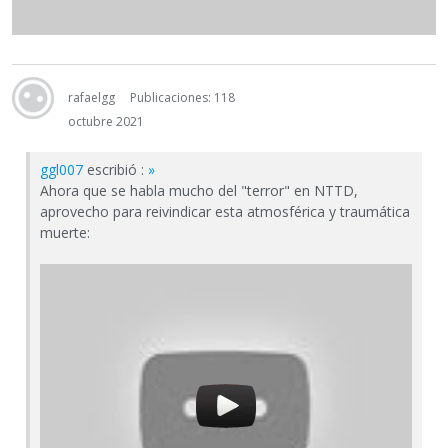
rafaelgg
Publicaciones: 118
octubre 2021
ggl007
escribió :
»
Ahora que se habla mucho del "terror" en NTTD,
aprovecho para reivindicar esta atmosférica y traumática
muerte: