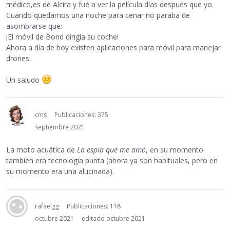
médico,es de Alcira y fué a ver la película días después que yo.
Cuando quedamos una noche para cenar no paraba de
asombrarse que:
¡El móvil de Bond dirigía su coche!
Ahora a día de hoy existen aplicaciones para móvil para manejar
drones.
Un saludo
cms
Publicaciones: 375
septiembre 2021
La moto acuática de
La espia que me amó
, en su momento
también era tecnologia punta (ahora ya son habituales, pero en
su momento era una alucinada).
rafaelgg
Publicaciones: 118
octubre 2021
editado octubre 2021