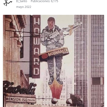
El_Santo
Publicaciones: 6,175
mayo 2022