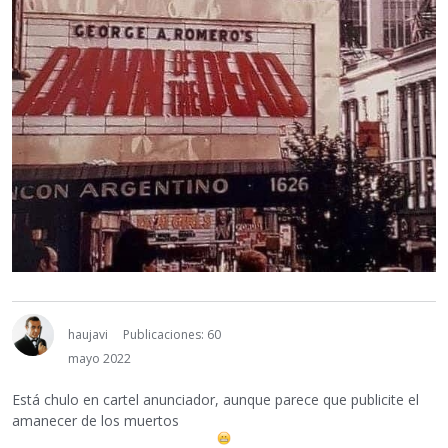
haujavi
Publicaciones: 60
mayo 2022
Está chulo en cartel anunciador, aunque parece que publicite el
amanecer de los muertos