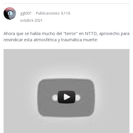
ggl007
Publicaciones: 9,116
octubre 2021
Ahora que se habla mucho del "terror" en NTTD, aprovecho para
reivindicar esta atmosférica y traumática muerte: