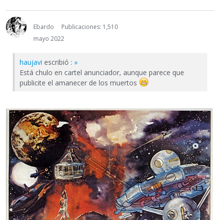
Ebardo
Publicaciones: 1,510
mayo 2022
haujavi
escribió :
»
Está chulo en cartel anunciador, aunque parece que
publicite el amanecer de los muertos