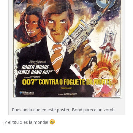
Pues anda que en este poster, Bond parece un zombi.
¡Y el titulo es la monda!