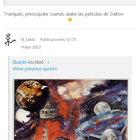
Tranquilo, preocúpate cuando alabe las películas de Dalton
El_Santo
Publicaciones: 6,175
mayo 2022
Ebardo
escribió :
»
show previous quotes