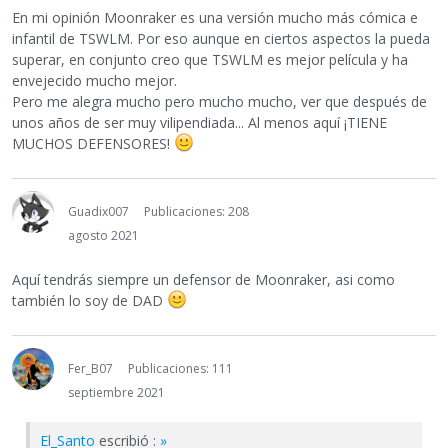
En mi opinión Moonraker es una versión mucho más cómica e
infantil de TSWLM. Por eso aunque en ciertos aspectos la pueda
superar, en conjunto creo que TSWLM es mejor película y ha
envejecido mucho mejor.
Pero me alegra mucho pero mucho mucho, ver que después de
unos años de ser muy vilipendiada... Al menos aquí ¡TIENE
MUCHOS DEFENSORES!
Guadix007
Publicaciones: 208
agosto 2021
Aquí tendrás siempre un defensor de Moonraker, asi como
también lo soy de DAD
Fer_B07
Publicaciones: 111
septiembre 2021
El_Santo
escribió :
»