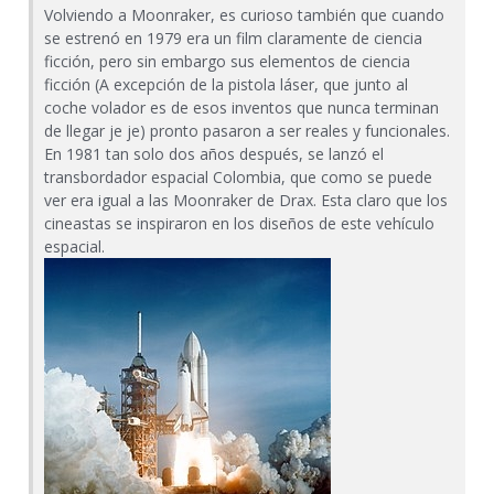
Volviendo a Moonraker, es curioso también que cuando
se estrenó en 1979 era un film claramente de ciencia
ficción, pero sin embargo sus elementos de ciencia
ficción (A excepción de la pistola láser, que junto al
coche volador es de esos inventos que nunca terminan
de llegar je je) pronto pasaron a ser reales y funcionales.
En 1981 tan solo dos años después, se lanzó el
transbordador espacial Colombia, que como se puede
ver era igual a las Moonraker de Drax. Esta claro que los
cineastas se inspiraron en los diseños de este vehículo
espacial.