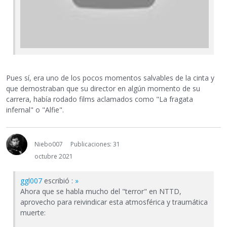
Pues sí, era uno de los pocos momentos salvables de la cinta y
que demostraban que su director en algún momento de su
carrera, había rodado films aclamados como "La fragata
infernal" o "Alfie".
Niebo007
Publicaciones: 31
octubre 2021
ggl007
escribió :
»
Ahora que se habla mucho del "terror" en NTTD,
aprovecho para reivindicar esta atmosférica y traumática
muerte: