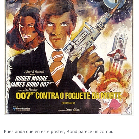
Pues anda que en este poster, Bond parece un zombi.