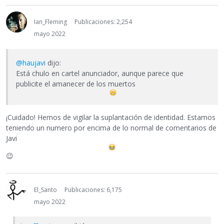
Ian_Fleming
Publicaciones: 2,254
mayo 2022
@haujavi
dijo:
Está chulo en cartel anunciador, aunque parece que
publicite el amanecer de los muertos
¡Cuidado! Hemos de vigilar la suplantación de identidad. Estamos
teniendo un numero por encima de lo normal de comentarios de
Javi
😉
El_Santo
Publicaciones: 6,175
mayo 2022