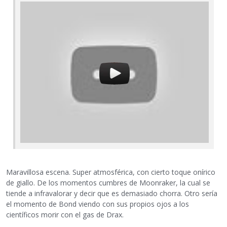
Maravillosa escena. Super atmosférica, con cierto toque onírico
de giallo. De los momentos cumbres de Moonraker, la cual se
tiende a infravalorar y decir que es demasiado chorra. Otro sería
el momento de Bond viendo con sus propios ojos a los
científicos morir con el gas de Drax.