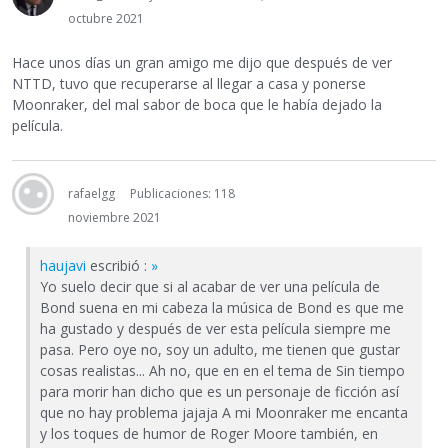
octubre 2021
Hace unos días un gran amigo me dijo que después de ver
NTTD, tuvo que recuperarse al llegar a casa y ponerse
Moonraker, del mal sabor de boca que le había dejado la
película.
rafaelgg
Publicaciones: 118
noviembre 2021
haujavi
escribió :
»
Yo suelo decir que si al acabar de ver una película de
Bond suena en mi cabeza la música de Bond es que me
ha gustado y después de ver esta película siempre me
pasa. Pero oye no, soy un adulto, me tienen que gustar
cosas realistas... Ah no, que en en el tema de Sin tiempo
para morir han dicho que es un personaje de ficción así
que no hay problema jajaja A mi Moonraker me encanta
y los toques de humor de Roger Moore también, en