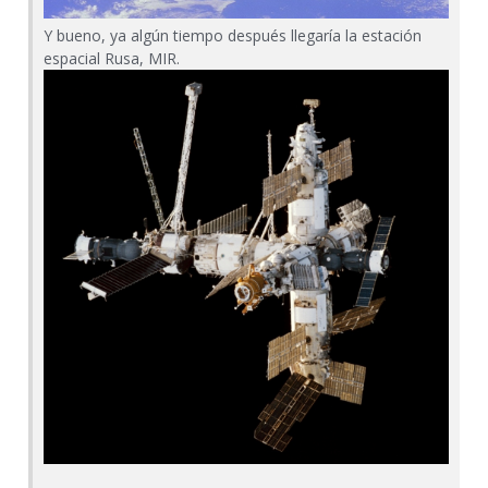
Y bueno, ya algún tiempo después llegaría la estación
espacial Rusa, MIR.