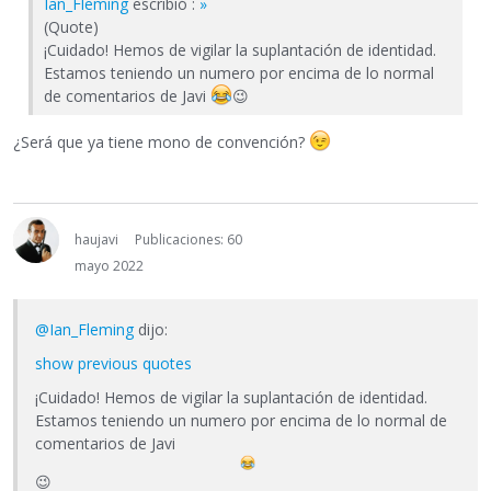
Ian_Fleming
escribió :
»
(Quote)
¡Cuidado! Hemos de vigilar la suplantación de identidad.
Estamos teniendo un numero por encima de lo normal
de comentarios de Javi
😉
¿Será que ya tiene mono de convención?
haujavi
Publicaciones: 60
mayo 2022
@Ian_Fleming
dijo:
show previous quotes
¡Cuidado! Hemos de vigilar la suplantación de identidad.
Estamos teniendo un numero por encima de lo normal de
comentarios de Javi
😉