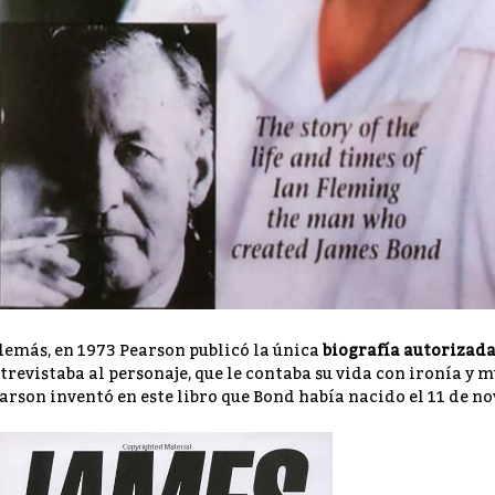
emás, en 1973 Pearson publicó la única
biografía autorizad
trevistaba al personaje, que le contaba su vida con ironía y m
arson inventó en este libro que Bond había nacido el 11 de no