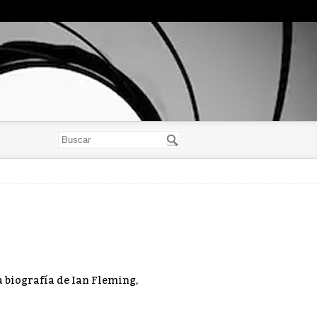
ra biografía de Ian Fleming,