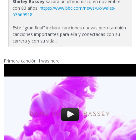
Shirley Bassey
sacará un último disco en noviembre
con 83 años:
https://www.bbc.com/news/uk-wales-
53669918
Este "gran final" incluirá canciones nuevas pero también
canciones importantes para ella y conectadas con su
carrera y con su vida...
Primera canción: I was here