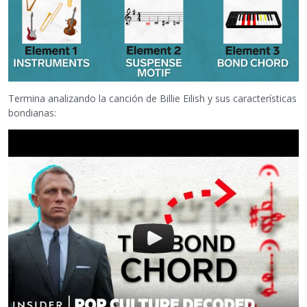
Termina analizando la canción de Billie Eilish y sus características
bondianas: