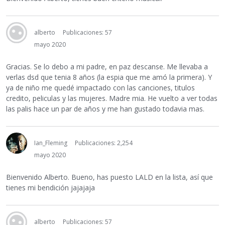
alberto
Publicaciones: 57
mayo 2020
Gracias. Se lo debo a mi padre, en paz descanse. Me llevaba a
verlas dsd que tenia 8 años (la espia que me amó la primera). Y
ya de niño me quedé impactado con las canciones, titulos
credito, peliculas y las mujeres. Madre mia. He vuelto a ver todas
las palis hace un par de años y me han gustado todavia mas.
Ian_Fleming
Publicaciones: 2,254
mayo 2020
Bienvenido Alberto. Bueno, has puesto LALD en la lista, así que
tienes mi bendición jajajaja
alberto
Publicaciones: 57