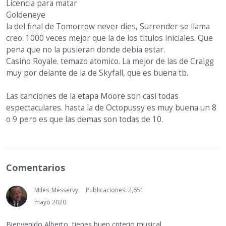
Licencia para matar
Goldeneye
la del final de Tomorrow never dies, Surrender se llama
creo. 1000 veces mejor que la de los titulos iniciales. Que
pena que no la pusieran donde debia estar.
Casino Royale. temazo atomico. La mejor de las de Craigg
muy por delante de la de Skyfall, que es buena tb.
Las canciones de la etapa Moore son casi todas
espectaculares. hasta la de Octopussy es muy buena un 8
o 9 pero es que las demas son todas de 10.
Comentarios
Miles_Messervy
Publicaciones: 2,651
mayo 2020
Bienvenido Alberto, tienes buen criterio musical.