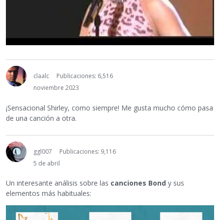
claalc
Publicaciones: 6,516
noviembre 2023
¡Sensacional Shirley, como siempre! Me gusta mucho cómo pasa
de una canción a otra.
ggl007
Publicaciones: 9,116
5 de abril
Un interesante análisis sobre las
canciones Bond
y sus
elementos más habituales: