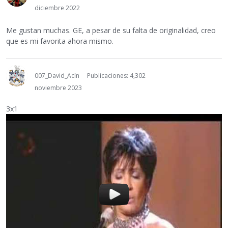
diciembre 2022
Me gustan muchas. GE, a pesar de su falta de originalidad, creo
que es mi favorita ahora mismo.
007_David_Acín
Publicaciones: 4,302
noviembre 2023
3x1