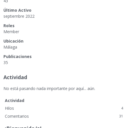
43
Último Activo
septiembre 2022
Roles
Member
Ubicación
Málaga
Publicaciones
35
Actividad
No está pasando nada importante por aquí... aún.
Actividad
Hilos
4
Comentarios
31