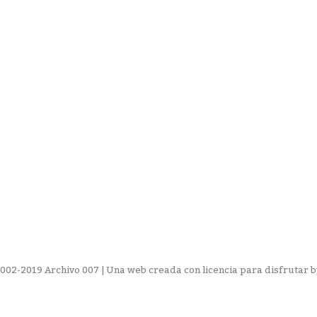
002-2019 Archivo 007 | Una web creada con licencia para disfrutar 