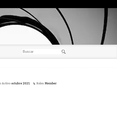
o Activo
octubre 2021
Roles
Member