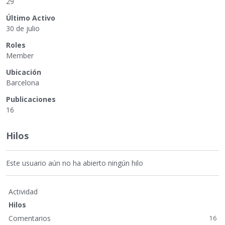
29
Último Activo
30 de julio
Roles
Member
Ubicación
Barcelona
Publicaciones
16
Hilos
Este usuario aún no ha abierto ningún hilo
Actividad
Hilos
Comentarios
16