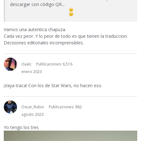
descargar con código QR...
Vamos una autentica chapuza.
Cada vez peor. Y lo peor de todo es que tienen la traduccion.
Decisiones editoriales incomprensibles.
claalc
Publicaciones: 6,516
enero 2023
¡Vaya traca! Con los de Star Wars, no hacen eso.
Oscar_Rubio
Publicaciones: 882
agosto 2023
Yo tengo los tres