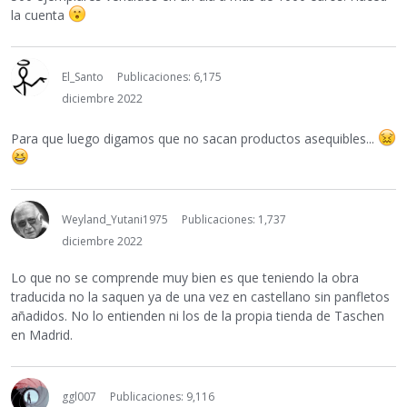
la cuenta
El_Santo
Publicaciones: 6,175
diciembre 2022
Para que luego digamos que no sacan productos asequibles...
Weyland_Yutani1975
Publicaciones: 1,737
diciembre 2022
Lo que no se comprende muy bien es que teniendo la obra
traducida no la saquen ya de una vez en castellano sin panfletos
añadidos. No lo entienden ni los de la propia tienda de Taschen
en Madrid.
ggl007
Publicaciones: 9,116