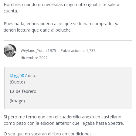
Hombre, cuando no necesitas ningún otro igual sí te sale a
cuenta.
Pues nada, enhorabuena a los que se lo han comprado, ya
tienen lectura que darle al peluche.
Weyland_Yutani1975
Publicaciones: 1,737
diciembre 2022
@ggl007
dijo:
(Quote)
La de febrero:
(Image)
Si pero me temo que con el cuadernillo anexo en castellano
como paso con la edicion anterior que llegaba hasta Spectre.
O sea que no sacaran el libro en condiciones.