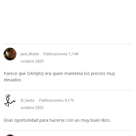
Jack_Wade
Publicaciones: 1,149
octubre 2025
Parece que DANJAQ era quien mantenía los precios muy
elevados
El_Santo
Publicaciones: 6,175
octubre 2025
Gran oportunidad para hacerse con un muy buen libro.