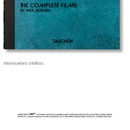
Interesantes créditos: