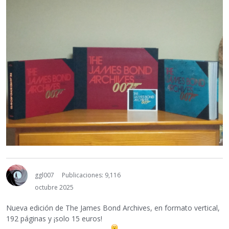
ggl007
Publicaciones: 9,116
octubre 2025
Nueva edición de The James Bond Archives, en formato vertical,
192 páginas y ¡solo 15 euros!