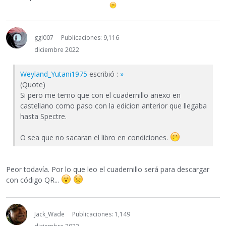
ggl007
Publicaciones: 9,116
diciembre 2022
Weyland_Yutani1975
escribió :
»
(Quote)
Si pero me temo que con el cuadernillo anexo en
castellano como paso con la edicion anterior que llegaba
hasta Spectre.
O sea que no sacaran el libro en condiciones.
Peor todavía. Por lo que leo el cuadernillo será para descargar
con código QR...
Jack_Wade
Publicaciones: 1,149