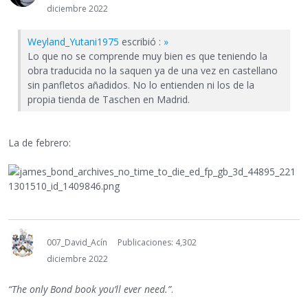
diciembre 2022
Weyland_Yutani1975
escribió :
»
Lo que no se comprende muy bien es que teniendo la
obra traducida no la saquen ya de una vez en castellano
sin panfletos añadidos. No lo entienden ni los de la
propia tienda de Taschen en Madrid.
La de febrero:
007_David_Acín
Publicaciones: 4,302
diciembre 2022
“The only Bond book you’ll ever need.”
.