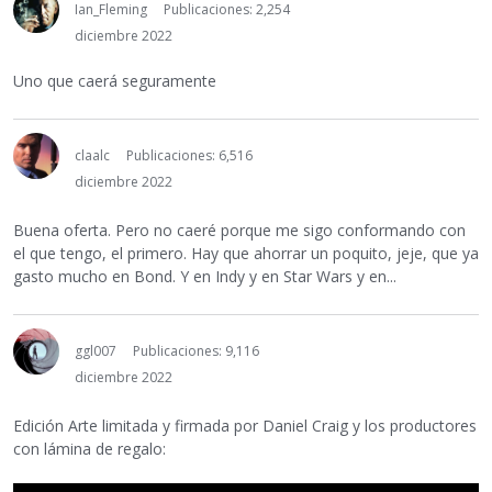
Ian_Fleming
Publicaciones: 2,254
diciembre 2022
Uno que caerá seguramente
claalc
Publicaciones: 6,516
diciembre 2022
Buena oferta. Pero no caeré porque me sigo conformando con
el que tengo, el primero. Hay que ahorrar un poquito, jeje, que ya
gasto mucho en Bond. Y en Indy y en Star Wars y en...
ggl007
Publicaciones: 9,116
diciembre 2022
Edición Arte limitada y firmada por Daniel Craig y los productores
con lámina de regalo: