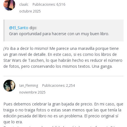
claalc
Publicaciones: 6,516
octubre 2025
@El_Santo
dijo:
Gran oportunidad para hacerse con un muy buen libro.
¡Yo iba a decir lo mismo! Me parece una maravilla porque tiene
un gran nivel de detalle. En este caso, si es como los libros de
Star Wars de Taschen, lo que habrán hecho es reducir el número
de fotos, pero conservando los mismos textos. Una ganga.
Ian_Fleming
Publicaciones: 2,254
noviembre 2025
Pues debemos celebrar la gran bajada de precio. En mi caso, que
traiga o no traiga fotos o estas sean menos que las que tenía la
edición pesada del libro no es un problema. El precio original sí
que lo era.