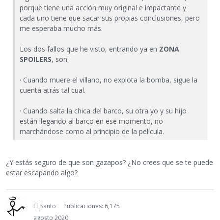
porque tiene una acción muy original e impactante y
cada uno tiene que sacar sus propias conclusiones, pero
me esperaba mucho más.
Los dos fallos que he visto, entrando ya en
ZONA
SPOILERS
, son:
· Cuando muere el villano, no explota la bomba, sigue la
cuenta atrás tal cual.
· Cuando salta la chica del barco, su otra yo y su hijo
están llegando al barco en ese momento, no
marchándose como al principio de la película.
¿Y estás seguro de que son gazapos? ¿No crees que se te puede
estar escapando algo?
El_Santo
Publicaciones: 6,175
agosto 2020