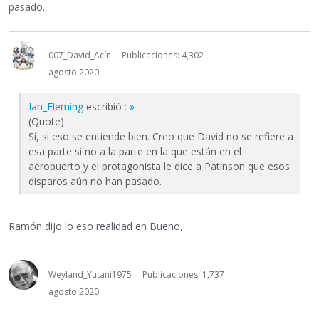
pasado.
007_David_Acín
Publicaciones: 4,302
agosto 2020
Ian_Fleming
escribió :
»
(Quote)
Sí, si eso se entiende bien. Creo que David no se refiere a
esa parte si no a la parte en la que están en el
aeropuerto y el protagonista le dice a Patinson que esos
disparos aún no han pasado.
Ramón dijo lo eso realidad en Bueno,
Weyland_Yutani1975
Publicaciones: 1,737
agosto 2020