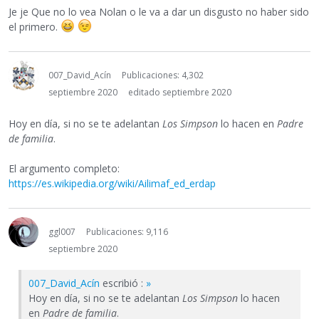
Je je Que no lo vea Nolan o le va a dar un disgusto no haber sido
el primero.
007_David_Acín
Publicaciones: 4,302
septiembre 2020
editado septiembre 2020
Hoy en día, si no se te adelantan
Los Simpson
lo hacen en
Padre
de familia
.
El argumento completo:
https://es.wikipedia.org/wiki/Ailimaf_ed_erdap
ggl007
Publicaciones: 9,116
septiembre 2020
007_David_Acín
escribió :
»
Hoy en día, si no se te adelantan
Los Simpson
lo hacen
en
Padre de familia
.