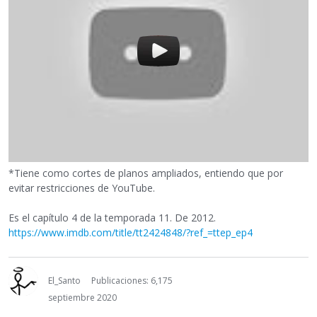
*Tiene como cortes de planos ampliados, entiendo que por
evitar restricciones de YouTube.
Es el capítulo 4 de la temporada 11. De 2012.
https://www.imdb.com/title/tt2424848/?ref_=ttep_ep4
El_Santo
Publicaciones: 6,175
septiembre 2020