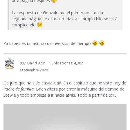
otra página después
La respuesta de Gonzalo, en el primer post de la
segunda página de este hilo. Hasta el propio hilo se está
complicando
Ya sabes es un asunto de inversión del tiempo
007_David_Acín
Publicaciones: 4,302
septiembre 2020
Os juro que ha sido casualidad. En el capítulo que he visto hoy de
Padre de familia
, Brian altera por error la máquina del tiempo de
Stewie y todo empieza a ir hacia atrás. Todo a partir de 5:15.