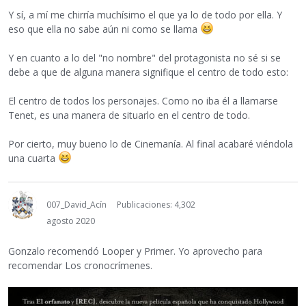
Y sí, a mí me chirría muchísimo el que ya lo de todo por ella. Y
eso que ella no sabe aún ni como se llama
Y en cuanto a lo del "no nombre" del protagonista no sé si se
debe a que de alguna manera signifique el centro de todo esto:
El centro de todos los personajes. Como no iba él a llamarse
Tenet, es una manera de situarlo en el centro de todo.
Por cierto, muy bueno lo de Cinemanía. Al final acabaré viéndola
una cuarta
007_David_Acín
Publicaciones: 4,302
agosto 2020
Gonzalo recomendó Looper y Primer. Yo aprovecho para
recomendar Los cronocrímenes.