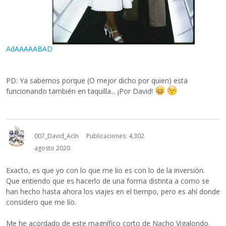
AdAAAAABAD
PD: Ya sabemos porque (O mejor dicho por quien) esta
funcionando también en taquilla... ¡Por David!
007_David_Acín
Publicaciones: 4,302
agosto 2020
Exacto, es que yo con lo que me lio es con lo de la inversión.
Que entiendo que es hacerlo de una forma distinta a como se
han hecho hasta ahora los viajes en el tiempo, pero es ahí donde
considero que me lío.
Me he acordado de este magnífico corto de Nacho Vigalondo.