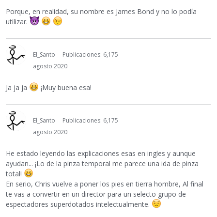
Porque, en realidad, su nombre es James Bond y no lo podía
utilizar.
El_Santo
Publicaciones: 6,175
agosto 2020
Ja ja ja
¡Muy buena esa!
El_Santo
Publicaciones: 6,175
agosto 2020
He estado leyendo las explicaciones esas en ingles y aunque
ayudan... ¡Lo de la pinza temporal me parece una ida de pinza
total!
En serio, Chris vuelve a poner los pies en tierra hombre, Al final
te vas a convertir en un director para un selecto grupo de
espectadores superdotados intelectualmente.