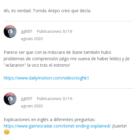
Ah, es verdad. Tomás Arepo creo que decía.
ggl007
Publicaciones: 9,116
agosto 2020
Parece ser que con la máscara de Bane también hubo
problemas de comprensión (algo me suena de haber leído) y ¡le
"aclararon" la voz tras el estreno!
https://www.dailymotion.com/video/xsghk1
ggl007
Publicaciones: 9,116
agosto 2020
Explicaciones en inglés a diferentes preguntas:
https://www.gamesradar.com/tenet-ending-explained/
¡Suerte!