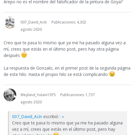
Arepo no es el nombre del falsificador de la pintura de Goya?
007_David_Acín
Publicaciones: 4,302
agosto 2020
Creo que te pasa lo mismo que ya me ha pasado alguna vez a
mí, crees que estás en el último post, pero hay otra página
después
La respuesta de Gonzalo, en el primer post de la segunda página
de este hilo. Hasta el propio hilo se está complicando
Weyland_Yutani1975
Publicaciones: 1,737
agosto 2020
007_David_Acín
escribió :
»
Creo que te pasa lo mismo que ya me ha pasado alguna
vez a mí, crees que estás en el último post, pero hay