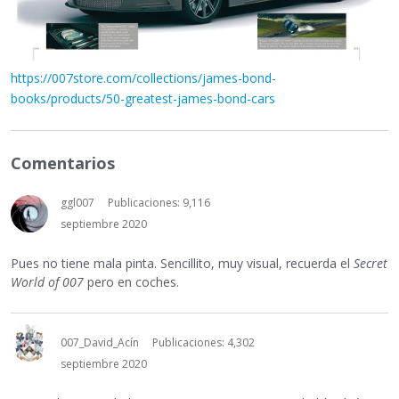
https://007store.com/collections/james-bond-
books/products/50-greatest-james-bond-cars
Comentarios
ggl007
Publicaciones: 9,116
septiembre 2020
Pues no tiene mala pinta. Sencillito, muy visual, recuerda el
Secret
World of 007
pero en coches.
007_David_Acín
Publicaciones: 4,302
septiembre 2020