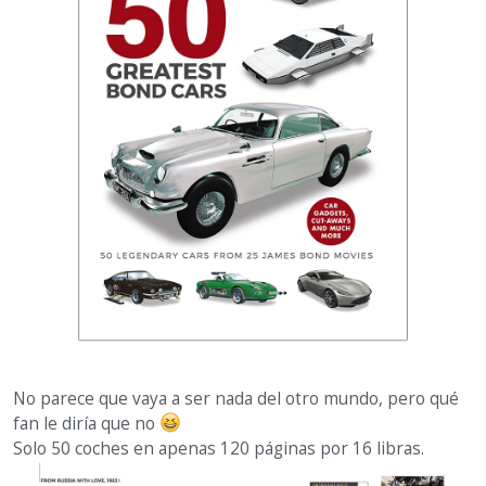
No parece que vaya a ser nada del otro mundo, pero qué
fan le diría que no
Solo 50 coches en apenas 120 páginas por 16 libras.