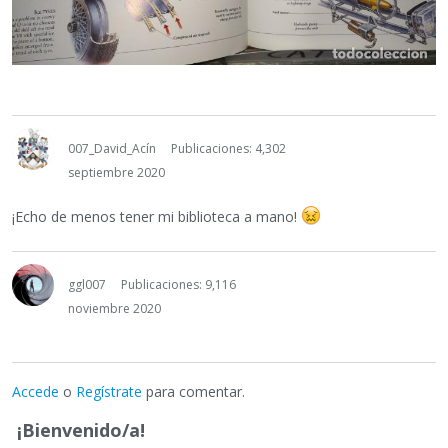
007_David_Acín
Publicaciones: 4,302
septiembre 2020
¡Echo de menos tener mi biblioteca a mano!
ggl007
Publicaciones: 9,116
noviembre 2020
Accede
o
Regístrate
para comentar.
¡Bienvenido/a!