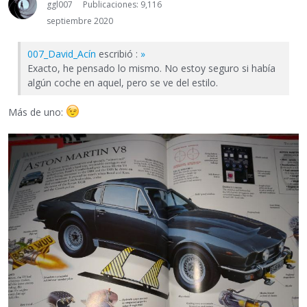
ggl007
Publicaciones: 9,116
septiembre 2020
007_David_Acín
escribió :
»
Exacto, he pensado lo mismo. No estoy seguro si había
algún coche en aquel, pero se ve del estilo.
Más de uno: