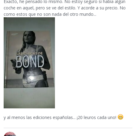
Exacto, he pensado lo mismo. No estoy seguro si había algún
coche en aquel, pero se ve del estilo. Y acorde a su precio. No
como estos que no son nada del otro mundo...
y al menos las ediciones españolas... ¡20 leuros cada uno!