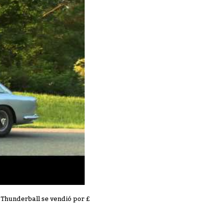
 Thunderball se vendió por £