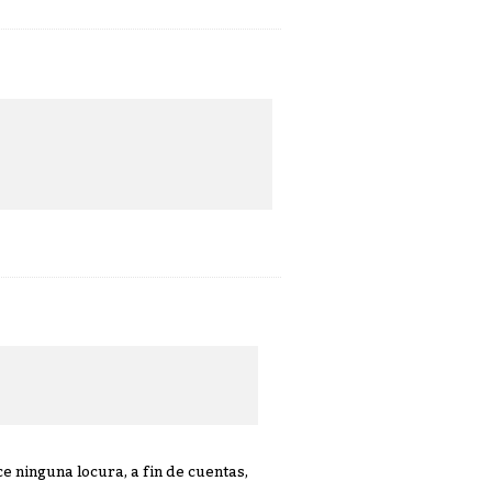
e ninguna locura, a fin de cuentas,