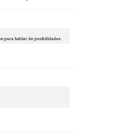
ón para hablar de posibilidades.