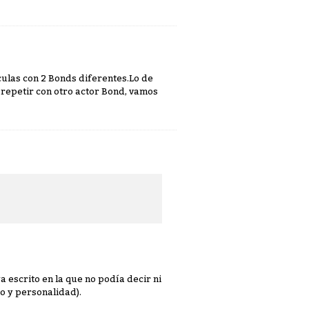
ulas con 2 Bonds diferentes.Lo de
repetir con otro actor Bond, vamos
 escrito en la que no podía decir ni
o y personalidad).