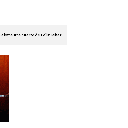
Paloma una suerte de Felix Leiter.