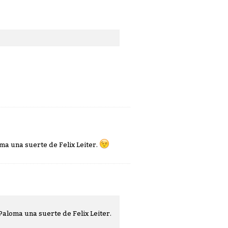
ma una suerte de Felix Leiter.
Paloma una suerte de Felix Leiter.