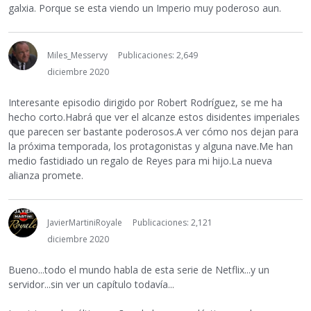
galxia. Porque se esta viendo un Imperio muy poderoso aun.
Miles_Messervy
Publicaciones: 2,649
diciembre 2020
Interesante episodio dirigido por Robert Rodríguez, se me ha
hecho corto.Habrá que ver el alcanze estos disidentes imperiales
que parecen ser bastante poderosos.A ver cómo nos dejan para
la próxima temporada, los protagonistas y alguna nave.Me han
medio fastidiado un regalo de Reyes para mi hijo.La nueva
alianza promete.
JavierMartiniRoyale
Publicaciones: 2,121
diciembre 2020
Bueno...todo el mundo habla de esta serie de Netflix...y un
servidor...sin ver un capítulo todavía...