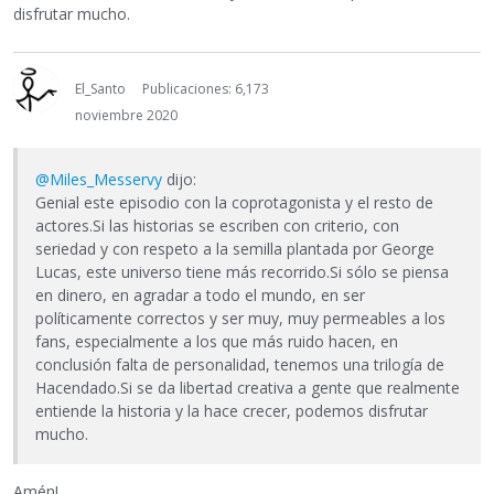
disfrutar mucho.
El_Santo
Publicaciones: 6,173
noviembre 2020
@Miles_Messervy
dijo:
Genial este episodio con la coprotagonista y el resto de
actores.Si las historias se escriben con criterio, con
seriedad y con respeto a la semilla plantada por George
Lucas, este universo tiene más recorrido.Si sólo se piensa
en dinero, en agradar a todo el mundo, en ser
políticamente correctos y ser muy, muy permeables a los
fans, especialmente a los que más ruido hacen, en
conclusión falta de personalidad, tenemos una trilogía de
Hacendado.Si se da libertad creativa a gente que realmente
entiende la historia y la hace crecer, podemos disfrutar
mucho.
Amén!