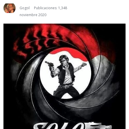
Gogol
Publicaciones: 1,348
noviembre 2020