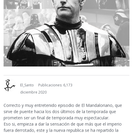
El_Santo
Publicaciones: 6,173
diciembre 2020
Correcto y muy entretenido episodio de El Mandaloriano, que
sirve de puente hacia los dos últimos de la temporada que
prometen ser un final de temporada muy espectacular.
Eso si, empieza a dar la sensación de que más que el imperio
fuera derrotado, este y la nueva republica se ha repartido la