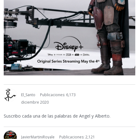
El_Santo
Publicaciones: 6,173
diciembre 2020
Suscribo cada una de las palabras de Angel y Alberto.
JavierMartiniRoyale
Publicaciones: 2,121