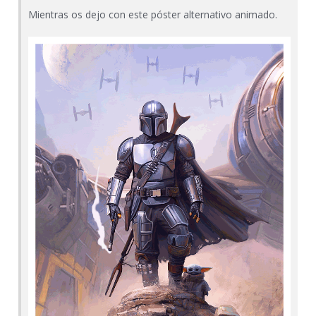
Mientras os dejo con este póster alternativo animado.