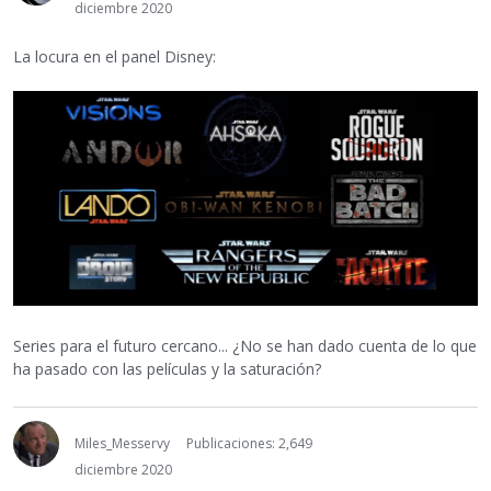
diciembre 2020
La locura en el panel Disney:
Series para el futuro cercano... ¿No se han dado cuenta de lo que
ha pasado con las películas y la saturación?
Miles_Messervy
Publicaciones: 2,649
diciembre 2020