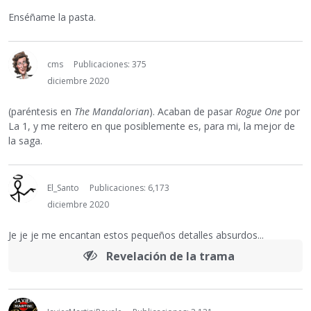
Enséñame la pasta.
cms
Publicaciones: 375
diciembre 2020
(paréntesis en
The Mandalorian
). Acaban de pasar
Rogue One
por
La 1, y me reitero en que posiblemente es, para mi, la mejor de
la saga.
El_Santo
Publicaciones: 6,173
diciembre 2020
Je je je me encantan estos pequeños detalles absurdos...
Revelación de la trama