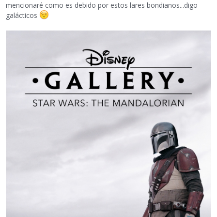
mencionaré como es debido por estos lares bondianos...digo
galácticos