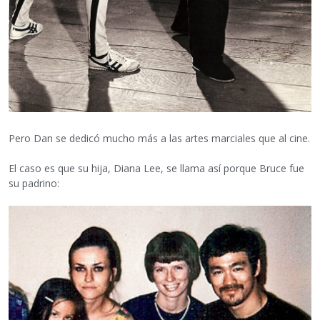
Pero Dan se dedicó mucho más a las artes marciales que al cine.
El caso es que su hija, Diana Lee, se llama así porque Bruce fue
su padrino: