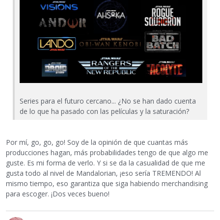
Series para el futuro cercano... ¿No se han dado cuenta
de lo que ha pasado con las películas y la saturación?
Por mí, go, go, go! Soy de la opinión de que cuantas más
producciones hagan, más probabilidades tengo de que algo me
guste. Es mi forma de verlo. Y si se da la casualidad de que me
gusta todo al nivel de Mandalorian, ¡eso sería TREMENDO! Al
mismo tiempo, eso garantiza que siga habiendo merchandising
para escoger. ¡Dos veces bueno!