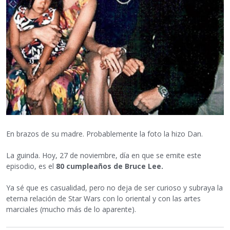
En brazos de su madre. Probablemente la foto la hizo Dan.
La guinda. Hoy, 27 de noviembre, día en que se emite este
episodio, es el
80 cumpleaños de Bruce Lee.
Ya sé que es casualidad, pero no deja de ser curioso y subraya la
eterna relación de Star Wars con lo oriental y con las artes
marciales (mucho más de lo aparente).