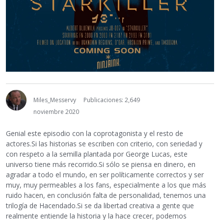
Miles_Messervy
Publicaciones: 2,649
noviembre 2020
Genial este episodio con la coprotagonista y el resto de
actores.Si las historias se escriben con criterio, con seriedad y
con respeto a la semilla plantada por George Lucas, este
universo tiene más recorrido.Si sólo se piensa en dinero, en
agradar a todo el mundo, en ser políticamente correctos y ser
muy, muy permeables a los fans, especialmente a los que más
ruido hacen, en conclusión falta de personalidad, tenemos una
trilogía de Hacendado.Si se da libertad creativa a gente que
realmente entiende la historia y la hace crecer, podemos