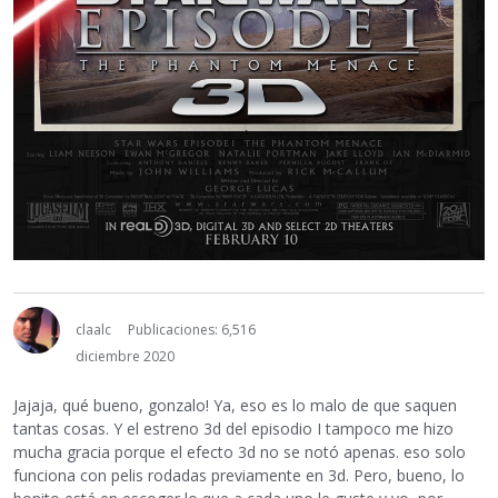
claalc
Publicaciones: 6,516
diciembre 2020
Jajaja, qué bueno, gonzalo! Ya, eso es lo malo de que saquen
tantas cosas. Y el estreno 3d del episodio I tampoco me hizo
mucha gracia porque el efecto 3d no se notó apenas. eso solo
funciona con pelis rodadas previamente en 3d. Pero, bueno, lo