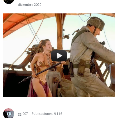
diciembre 2020
ggl007
Publicaciones: 9,116