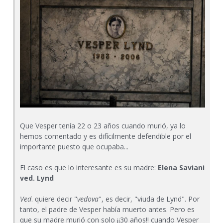
Que Vesper tenía 22 o 23 años cuando murió, ya lo
hemos comentado y es difícilmente defendible por el
importante puesto que ocupaba...
El caso es que lo interesante es su madre:
Elena Saviani
ved. Lynd
Ved
. quiere decir "
vedova
", es decir, "viuda de Lynd". Por
tanto, el padre de Vesper había muerto antes. Pero es
que su madre murió con solo ¡¡30 años!! cuando Vesper