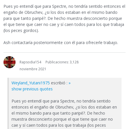
Pues yo entendí que para Spectre, no tendría sentido entonces el
engaño de Obruchev, ¿si los dos estaban en el mismo bando
para que tanto paripé?. De hecho muestra desconcierto porque
el que tiene que caer no cae y sí caen todos para los que trabaja
(los peces gordos).
Ash contactaría posteriormente con él para ofrecerle trabajo.
Rapsodia154
Publicaciones: 3,128
noviembre 2021
Weyland_Yutani1975
escribió :
»
show previous quotes
Pues yo entendí que para Spectre, no tendría sentido
entonces el engaño de Obruchev, ¿si los dos estaban en
el mismo bando para que tanto paripé?. De hecho
muestra desconcierto porque el que tiene que caer no
cae y sí caen todos para los que trabaja (los peces