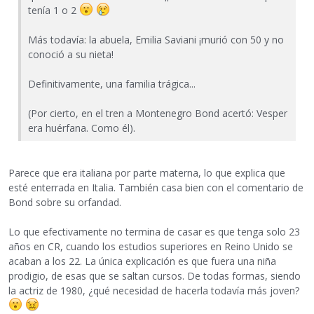
tenía 1 o 2
Más todavía: la abuela, Emilia Saviani ¡murió con 50 y no
conoció a su nieta!
Definitivamente, una familia trágica...
(Por cierto, en el tren a Montenegro Bond acertó: Vesper
era huérfana. Como él).
Parece que era italiana por parte materna, lo que explica que
esté enterrada en Italia. También casa bien con el comentario de
Bond sobre su orfandad.
Lo que efectivamente no termina de casar es que tenga solo 23
años en CR, cuando los estudios superiores en Reino Unido se
acaban a los 22. La única explicación es que fuera una niña
prodigio, de esas que se saltan cursos. De todas formas, siendo
la actriz de 1980, ¿qué necesidad de hacerla todavía más joven?