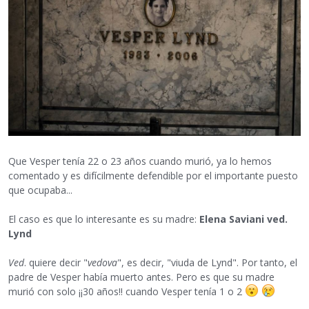
Que Vesper tenía 22 o 23 años cuando murió, ya lo hemos
comentado y es difícilmente defendible por el importante puesto
que ocupaba...
El caso es que lo interesante es su madre:
Elena Saviani ved.
Lynd
Ved
. quiere decir "
vedova
", es decir, "viuda de Lynd". Por tanto, el
padre de Vesper había muerto antes. Pero es que su madre
murió con solo ¡¡30 años!! cuando Vesper tenía 1 o 2