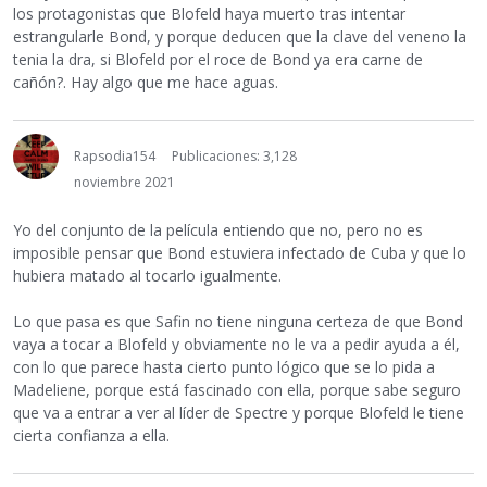
los protagonistas que Blofeld haya muerto tras intentar
estrangularle Bond, y porque deducen que la clave del veneno la
tenia la dra, si Blofeld por el roce de Bond ya era carne de
cañón?. Hay algo que me hace aguas.
Rapsodia154
Publicaciones: 3,128
noviembre 2021
Yo del conjunto de la película entiendo que no, pero no es
imposible pensar que Bond estuviera infectado de Cuba y que lo
hubiera matado al tocarlo igualmente.
Lo que pasa es que Safin no tiene ninguna certeza de que Bond
vaya a tocar a Blofeld y obviamente no le va a pedir ayuda a él,
con lo que parece hasta cierto punto lógico que se lo pida a
Madeliene, porque está fascinado con ella, porque sabe seguro
que va a entrar a ver al líder de Spectre y porque Blofeld le tiene
cierta confianza a ella.