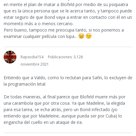
en mente el plan de matar a Blofeld por medio de su psiquiatra
que es la única persona que se le acerca tanto, y tampoco puede
estar seguro de que Bond vaya a entrar en contacto con él en un
momento más a o menos cercano.
Pero bueno, tampoco me preocupa tanto, si nos ponemos a
examinar cualquier película con lupa...
Rapsodia154
Publicaciones: 3,128
noviembre 2021
Entiendo que a Valdo, como lo reclutan para Safin, lo excluyen de
la programación letal.
De todas maneras, al final parece que Blofeld muere más por
una carambola que por otra cosa. Ya que Madeline, la elegida
para esa tarea, se echa atrás, pero un Bond infectado (yo
entiendo que por Madeleine, aunque pueda ser por Cuba) lo
engancha del cuello en un ataque de ira.