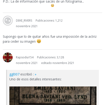
P.D.: La de información que sacáis de un fotograma...
DEKE_RIVERS
Publicaciones: 1,212
noviembre 2021
Supongo que lo de quitar años fue una imposición de la actriz
para ceder su imagen
Rapsodia154
Publicaciones: 3,128
noviembre 2021
editado noviembre 2021
ggl007
escribió :
»
Uno de esos detalles interesantes: