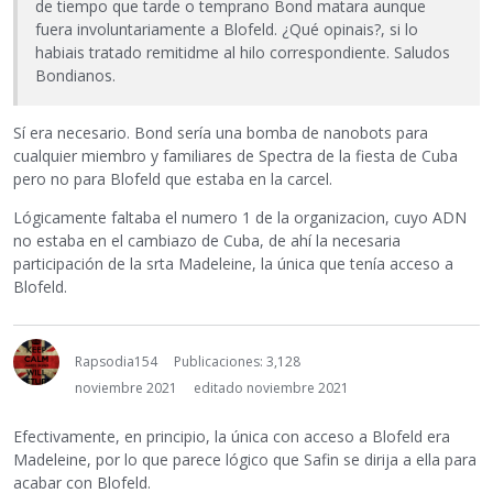
de tiempo que tarde o temprano Bond matara aunque
fuera involuntariamente a Blofeld. ¿Qué opinais?, si lo
habiais tratado remitidme al hilo correspondiente. Saludos
Bondianos.
Sí era necesario. Bond sería una bomba de nanobots para
cualquier miembro y familiares de Spectra de la fiesta de Cuba
pero no para Blofeld que estaba en la carcel.
Lógicamente faltaba el numero 1 de la organizacion, cuyo ADN
no estaba en el cambiazo de Cuba, de ahí la necesaria
participación de la srta Madeleine, la única que tenía acceso a
Blofeld.
Rapsodia154
Publicaciones: 3,128
noviembre 2021
editado noviembre 2021
Efectivamente, en principio, la única con acceso a Blofeld era
Madeleine, por lo que parece lógico que Safin se dirija a ella para
acabar con Blofeld.