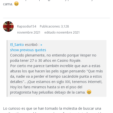
cama.
Rapsodia154
Publicaciones: 3,128
noviembre 2021
editado noviembre 2021
El_Santo
escribió :
»
show previous quotes
Coincido plenamente, no entiendo porque Vesper no
podía tener 27 o 30 años en Casino Royale.
Por cierto me parece también increíble que aun a estas
alturas los que hacen las pelis sigan pensando "Que más
da, nadie va a perder el tiempo sacándole punta a estos
detalles"... ¡Que estamos en siglo XXI, tenemos Internet!,
Hoy los fans miramos hasta si en el piso del
protagonista hay pelusillas debajo de la cama.
Lo curioso es que se han tomado la molestia de buscar una