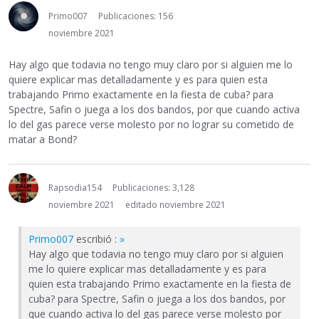
Primo007
Publicaciones: 156
noviembre 2021
Hay algo que todavia no tengo muy claro por si alguien me lo
quiere explicar mas detalladamente y es para quien esta
trabajando Primo exactamente en la fiesta de cuba? para
Spectre, Safin o juega a los dos bandos, por que cuando activa
lo del gas parece verse molesto por no lograr su cometido de
matar a Bond?
Rapsodia154
Publicaciones: 3,128
noviembre 2021
editado noviembre 2021
Primo007
escribió :
»
Hay algo que todavia no tengo muy claro por si alguien
me lo quiere explicar mas detalladamente y es para
quien esta trabajando Primo exactamente en la fiesta de
cuba? para Spectre, Safin o juega a los dos bandos, por
que cuando activa lo del gas parece verse molesto por