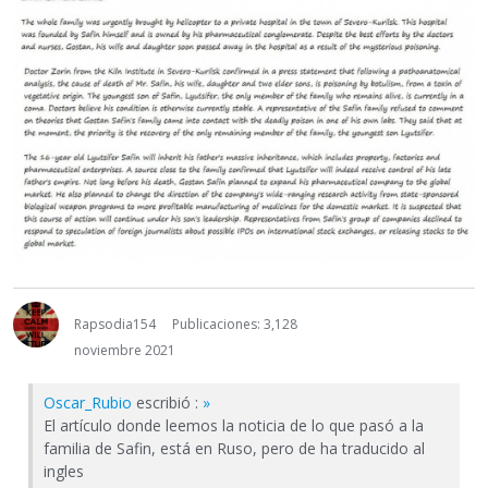
Rapsodia154
Publicaciones: 3,128
noviembre 2021
Oscar_Rubio
escribió :
»
El artículo donde leemos la noticia de lo que pasó a la
familia de Safin, está en Ruso, pero de ha traducido al
ingles