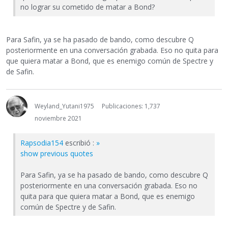
no lograr su cometido de matar a Bond?
Para Safin, ya se ha pasado de bando, como descubre Q
posteriormente en una conversación grabada. Eso no quita para
que quiera matar a Bond, que es enemigo común de Spectre y
de Safin.
Weyland_Yutani1975
Publicaciones: 1,737
noviembre 2021
Rapsodia154
escribió :
»
show previous quotes
Para Safin, ya se ha pasado de bando, como descubre Q
posteriormente en una conversación grabada. Eso no
quita para que quiera matar a Bond, que es enemigo
común de Spectre y de Safin.