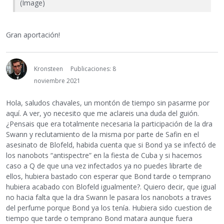
(Image)
Gran aportación!
Kronsteen
Publicaciones: 8
noviembre 2021
Hola, saludos chavales, un montón de tiempo sin pasarme por
aquí. A ver, yo necesito que me aclareis una duda del guión.
¿Pensais que era totalmente necesaria la participación de la dra
Swann y reclutamiento de la misma por parte de Safin en el
asesinato de Blofeld, habida cuenta que si Bond ya se infectó de
los nanobots “antispectre” en la fiesta de Cuba y si hacemos
caso a Q de que una vez infectados ya no puedes librarte de
ellos, hubiera bastado con esperar que Bond tarde o temprano
hubiera acabado con Blofeld igualmente?. Quiero decir, que igual
no hacia falta que la dra Swann le pasara los nanobots a traves
del perfume porque Bond ya los tenía. Hubiera sido cuestion de
tiempo que tarde o temprano Bond matara aunque fuera