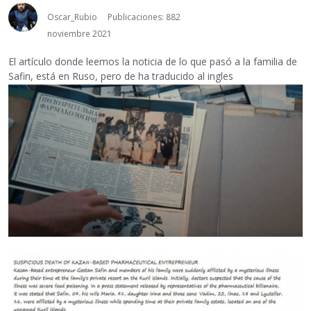
Oscar_Rubio
Publicaciones: 882
noviembre 2021
El artículo donde leemos la noticia de lo que pasó a la familia de
Safin, está en Ruso, pero de ha traducido al ingles