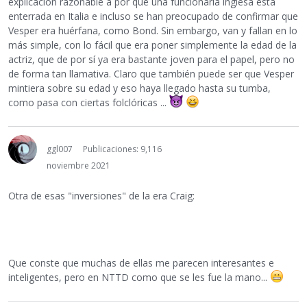
explicación razonable a por qué una funcionaria inglesa está
enterrada en Italia e incluso se han preocupado de confirmar que
Vesper era huérfana, como Bond. Sin embargo, van y fallan en lo
más simple, con lo fácil que era poner simplemente la edad de la
actriz, que de por sí ya era bastante joven para el papel, pero no
de forma tan llamativa. Claro que también puede ser que Vesper
mintiera sobre su edad y eso haya llegado hasta su tumba,
como pasa con ciertas folclóricas ...
ggl007
Publicaciones: 9,116
noviembre 2021
Otra de esas "inversiones" de la era Craig:
Que conste que muchas de ellas me parecen interesantes e
inteligentes, pero en NTTD como que se les fue la mano...