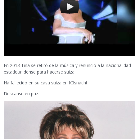
En 2013 Tina se retiró de la música y renunció a la nacionalidad
estadounidense para hacerse suiza.
Ha fallecido en su casa suiza en Küsnacht.
Descanse en paz.