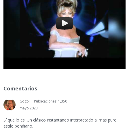
Comentarios
Gogol
Publicaciones: 1,350
mayo 2023
Sí que lo es. Un clásico instantáneo interpretado al más puro
estilo bondiano.