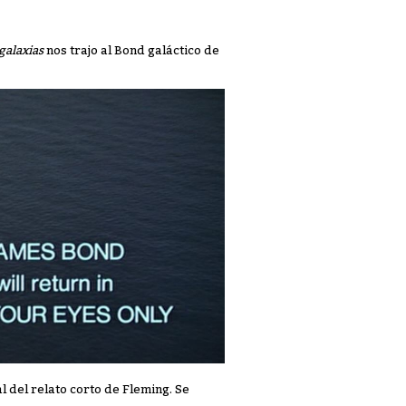
galaxias
nos trajo al Bond galáctico de
nal del relato corto de Fleming. Se