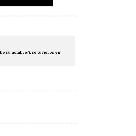
ibe su nombre?), se tuvieron en