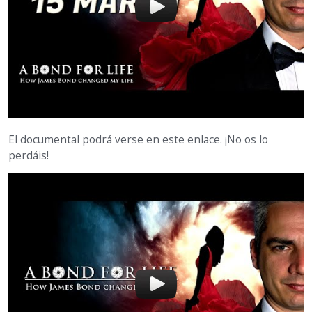
El documental podrá verse en este enlace. ¡No os lo
perdáis!