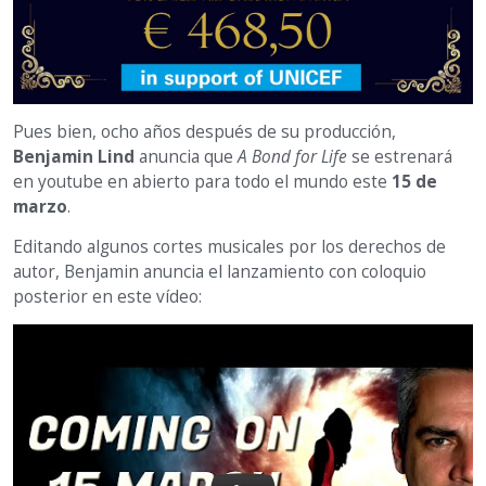
Pues bien, ocho años después de su producción,
Benjamin Lind
anuncia que
A Bond for Life
se estrenará
en youtube en abierto para todo el mundo este
15 de
marzo
.
Editando algunos cortes musicales por los derechos de
autor, Benjamin anuncia el lanzamiento con coloquio
posterior en este vídeo: