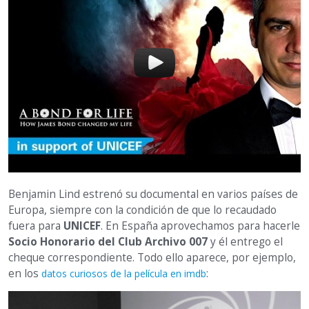
Benjamin Lind estrenó su documental en varios países de
Europa, siempre con la condición de que lo recaudado
fuera para
UNICEF
. En España aprovechamos para hacerle
Socio Honorario del Club Archivo 007
y él entrego el
cheque correspondiente. Todo ello aparece, por ejemplo,
en los
:
datos curiosos de la película en imdb