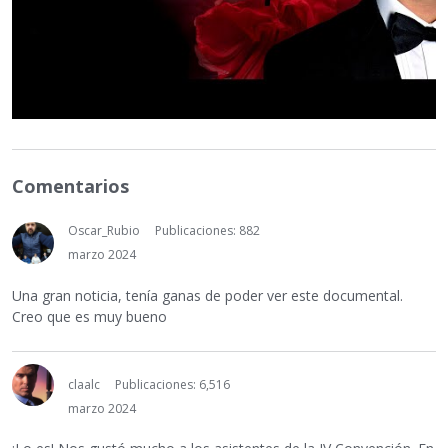
Comentarios
Oscar_Rubio
Publicaciones: 882
marzo 2024
Una gran noticia, tenía ganas de poder ver este documental.
Creo que es muy bueno
claalc
Publicaciones: 6,516
marzo 2024