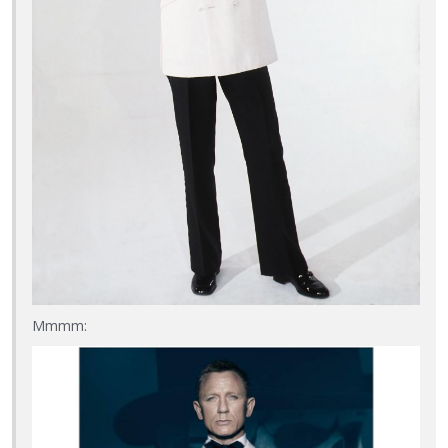
Mmmm: