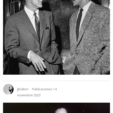
JJDalton
Publicaciones: 14
noviembre 2023