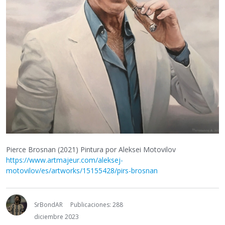
Pierce Brosnan (2021) Pintura por Aleksei Motovilov
https://www.artmajeur.com/aleksej-
motovilov/es/artworks/15155428/pirs-brosnan
SrBondAR
Publicaciones: 288
diciembre 2023