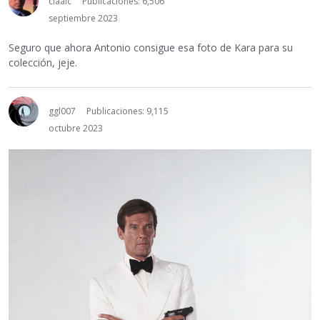
claalc
Publicaciones: 6,506
septiembre 2023
Seguro que ahora Antonio consigue esa foto de Kara para su
colección, jeje.
ggl007
Publicaciones: 9,115
octubre 2023