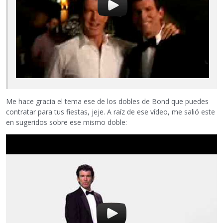
Me hace gracia el tema ese de los dobles de Bond que puedes
contratar para tus fiestas, jeje. A raíz de ese vídeo, me salió este
en sugeridos sobre ese mismo doble: