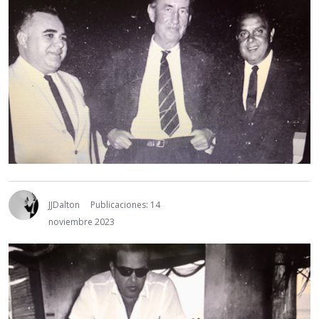
JJDalton
Publicaciones: 14
noviembre 2023