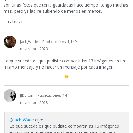
son unas fotos que tenia guardadas hace tiempo, tengo muchas
mas, pero ya las ire subiendo de menos en menos.
Un abrazo.
Jack_Wade
Publicaciones: 1,149
noviembre 2023
Lo que sucede es que pudiste compartir las 13 imágenes en un
mismo mensaje y no hacer un mensaje por cada imagen.
JJDalton
Publicaciones: 14
noviembre 2023
@Jack_Wade
dijo:
Lo que sucede es que pudiste compartir las 13 imágenes
en un mismo mensaje y no hacer un mensaje por cada