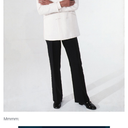
Mmmm: