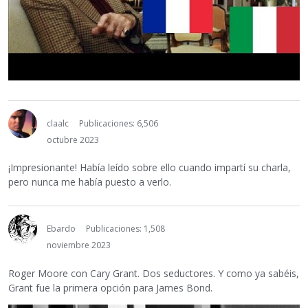
claalc
Publicaciones: 6,506
octubre 2023
¡Impresionante! Había leído sobre ello cuando impartí su charla,
pero nunca me había puesto a verlo.
Ebardo
Publicaciones: 1,508
noviembre 2023
Roger Moore con Cary Grant. Dos seductores. Y como ya sabéis,
Grant fue la primera opción para James Bond.