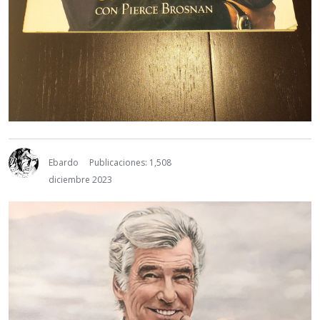
Ebardo
Publicaciones: 1,508
diciembre 2023