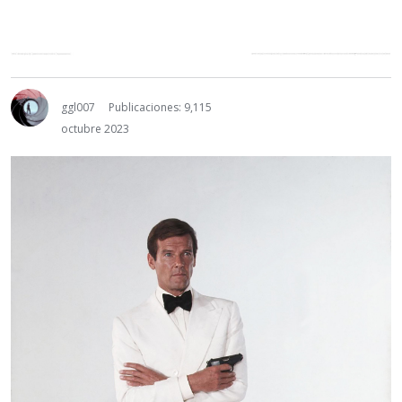
ggl007
Publicaciones: 9,115
octubre 2023