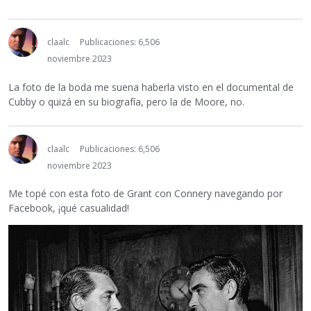
claalc
Publicaciones: 6,506
noviembre 2023
La foto de la boda me suena haberla visto en el documental de
Cubby o quizá en su biografía, pero la de Moore, no.
claalc
Publicaciones: 6,506
noviembre 2023
Me topé con esta foto de Grant con Connery navegando por
Facebook, ¡qué casualidad!