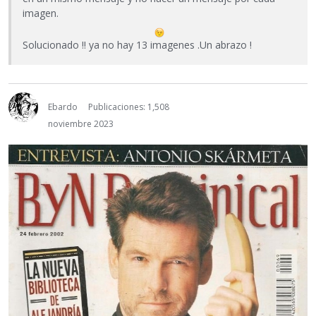
imagen.
Solucionado !! ya no hay 13 imagenes .Un abrazo !
Ebardo
Publicaciones: 1,508
noviembre 2023