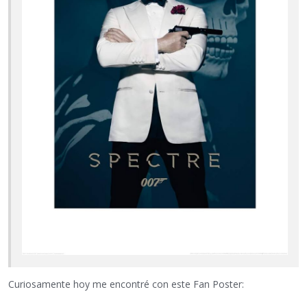
Curiosamente hoy me encontré con este Fan Poster: