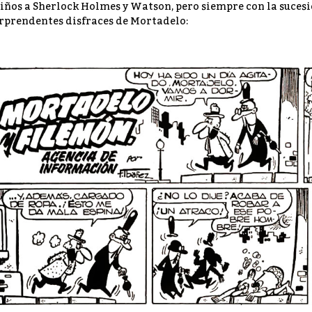
iños a Sherlock Holmes y Watson, pero siempre con la sucesió
rprendentes disfraces de Mortadelo: