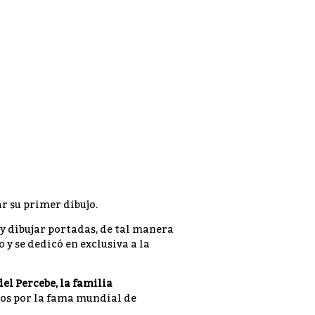
ar su primer dibujo.
y dibujar portadas, de tal manera
 y se dedicó en exclusiva a la
el Percebe, la familia
ados por la fama mundial de