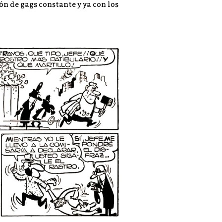
n de gags constante y ya con los