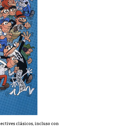
ctives clásicos, incluso con