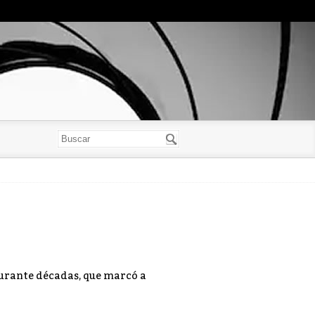
 durante décadas, que marcó a