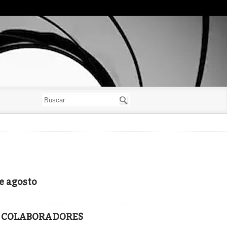
e agosto
 Y COLABORADORES