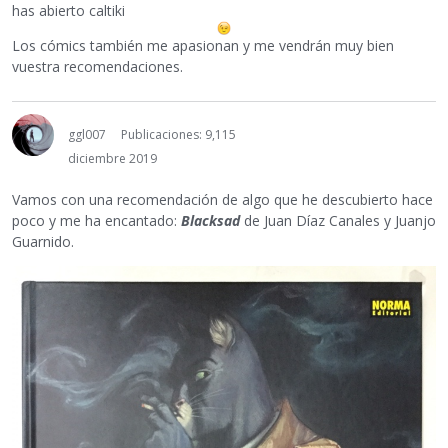
has abierto caltiki
Los cómics también me apasionan y me vendrán muy bien
vuestra recomendaciones.
ggl007
Publicaciones: 9,115
diciembre 2019
Vamos con una recomendación de algo que he descubierto hace
poco y me ha encantado:
Blacksad
de Juan Díaz Canales y Juanjo
Guarnido.