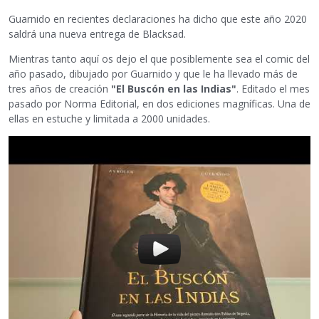
Guarnido en recientes declaraciones ha dicho que este año 2020
saldrá una nueva entrega de Blacksad.
Mientras tanto aquí os dejo el que posiblemente sea el comic del
año pasado, dibujado por Guarnido y que le ha llevado más de
tres años de creación
"El Buscón en las Indias"
. Editado el mes
pasado por Norma Editorial, en dos ediciones magníficas. Una de
ellas en estuche y limitada a 2000 unidades.