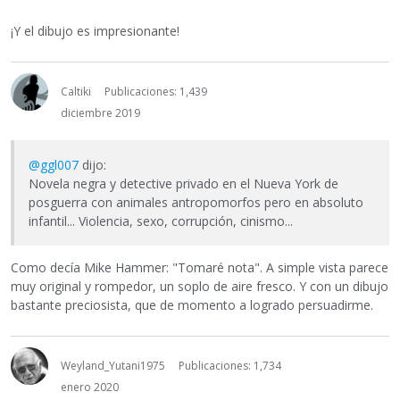
¡Y el dibujo es impresionante!
Caltiki
Publicaciones: 1,439
diciembre 2019
@ggl007
dijo:
Novela negra y detective privado en el Nueva York de
posguerra con animales antropomorfos pero en absoluto
infantil... Violencia, sexo, corrupción, cinismo...
Como decía Mike Hammer: "Tomaré nota". A simple vista parece
muy original y rompedor, un soplo de aire fresco. Y con un dibujo
bastante preciosista, que de momento a logrado persuadirme.
Weyland_Yutani1975
Publicaciones: 1,734
enero 2020