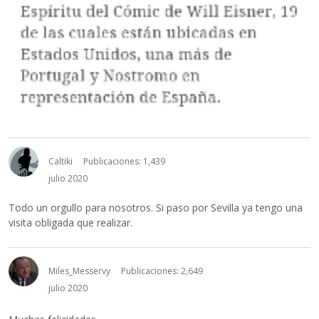
Caltiki
Publicaciones: 1,439
julio 2020
Todo un orgullo para nosotros. Si paso por Sevilla ya tengo una
visita obligada que realizar.
Miles_Messervy
Publicaciones: 2,649
julio 2020