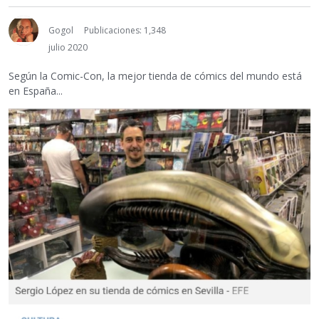
Gogol
Publicaciones: 1,348
julio 2020
Según la Comic-Con, la mejor tienda de cómics del mundo está
en España...