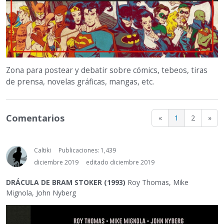
Zona para postear y debatir sobre cómics, tebeos, tiras
de prensa, novelas gráficas, mangas, etc.
Comentarios
«
1
2
»
Caltiki
Publicaciones: 1,439
diciembre 2019
editado diciembre 2019
DRÁCULA DE BRAM STOKER (1993)
Roy Thomas, Mike
Mignola, John Nyberg