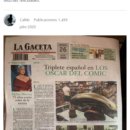
Muchas felicidades.
Caltiki
Publicaciones: 1,439
julio 2020