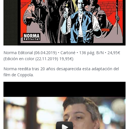
Norma Editorial (06.04.2019) • Cartoné • 136 pág. B/N • 24,95€
(Edición en color (22.11.2019) 19,95€)
Norma reedita tras 20 años desaparecida esta adaptación del
film de Coppola.