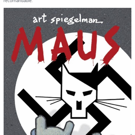
recomandable.