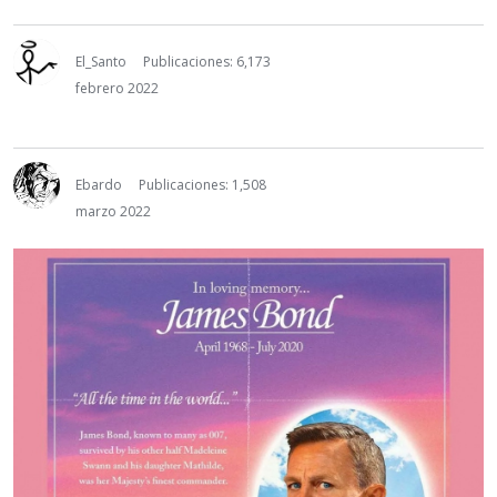
El_Santo
Publicaciones: 6,173
febrero 2022
Ebardo
Publicaciones: 1,508
marzo 2022