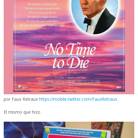
por Faux Retraux
https://mobile.twitter.com/FauxRetraux
.
El mismo que hizo