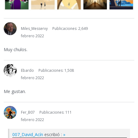
Miles_Messervy
Publicaciones: 2,649
febrero 2022
Muy chulos.
Ebardo
Publicaciones: 1,508
febrero 2022
Me gustan.
Fer_B07
Publicaciones: 111
febrero 2022
007_David_Acín
escribió :
»