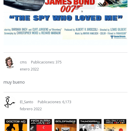
cms
Publicaciones: 375
enero 2022
muy bueno
El_Santo
Publicaciones: 6,173
febrero 2022