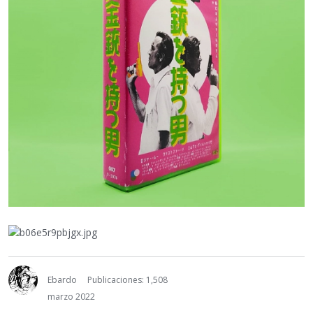
Ebardo
Publicaciones: 1,508
marzo 2022