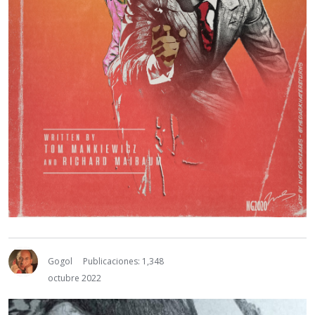
Gogol
Publicaciones: 1,348
octubre 2022