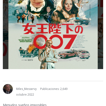
Miles_Messervy
Publicaciones: 2,649
octubre 2022
Menudos sueños imposibles.