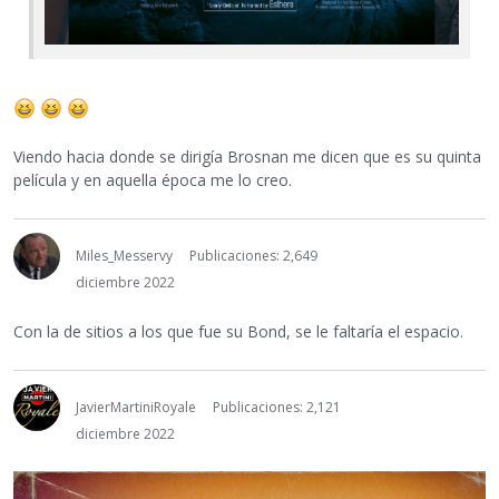
Viendo hacia donde se dirigía Brosnan me dicen que es su quinta
película y en aquella época me lo creo.
Miles_Messervy
Publicaciones: 2,649
diciembre 2022
Con la de sitios a los que fue su Bond, se le faltaría el espacio.
JavierMartiniRoyale
Publicaciones: 2,121
diciembre 2022