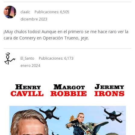
claalc
Publicaciones: 6,505
diciembre 2023
¡Muy chulos todos! Aunque en el primero se me hace raro ver la
cara de Connery en Operación Trueno, jeje.
El_Santo
Publicaciones: 6,173
enero 2024