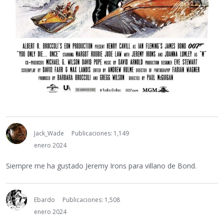
Jack_Wade
Publicaciones: 1,149
enero 2024
Siempre me ha gustado Jeremy Irons para villano de Bond.
Ebardo
Publicaciones: 1,508
enero 2024