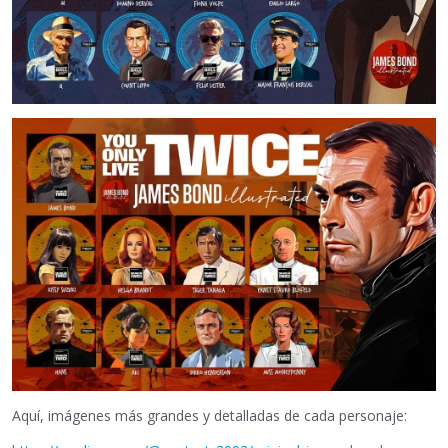
Aquí, imágenes más grandes y detalladas de cada personaje: