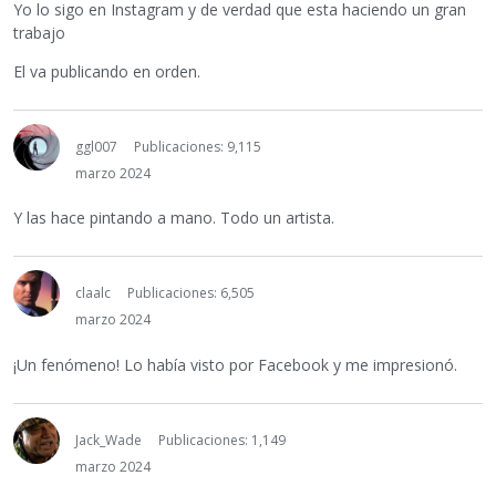
Yo lo sigo en Instagram y de verdad que esta haciendo un gran
trabajo
El va publicando en orden.
ggl007
Publicaciones: 9,115
marzo 2024
Y las hace pintando a mano. Todo un artista.
claalc
Publicaciones: 6,505
marzo 2024
¡Un fenómeno! Lo había visto por Facebook y me impresionó.
Jack_Wade
Publicaciones: 1,149
marzo 2024