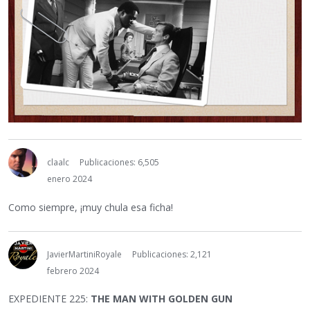
claalc
Publicaciones: 6,505
enero 2024
Como siempre, ¡muy chula esa ficha!
JavierMartiniRoyale
Publicaciones: 2,121
febrero 2024
EXPEDIENTE 225:
THE MAN WITH GOLDEN GUN