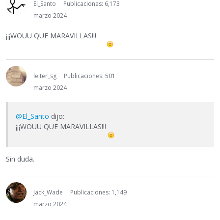
El_Santo
Publicaciones: 6,173
marzo 2024
¡¡¡WOUU QUE MARAVILLAS!!!
leiter_sg
Publicaciones: 501
marzo 2024
@El_Santo
dijo:
¡¡¡WOUU QUE MARAVILLAS!!!
Sin duda.
Jack_Wade
Publicaciones: 1,149
marzo 2024