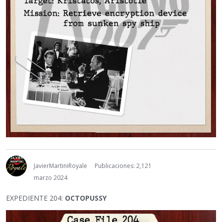
JavierMartiniRoyale
Publicaciones: 2,121
marzo 2024
EXPEDIENTE 204:
OCTOPUSSY