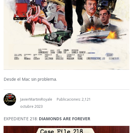
Desde el Mac sin problema.
JavierMartiniRoyale
Publicaciones: 2,121
octubre 2023
EXPEDIENTE 218:
DIAMONDS ARE FOREVER