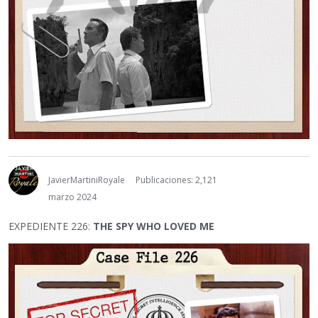
JavierMartiniRoyale
Publicaciones: 2,121
marzo 2024
EXPEDIENTE 226:
THE SPY WHO LOVED ME