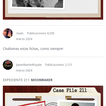
claalc
Publicaciones: 6,505
marzo 2024
Chulísimas estas fichas, como siempre!
JavierMartiniRoyale
Publicaciones: 2,121
marzo 2024
EXPEDIENTE 211:
MOONRAKER