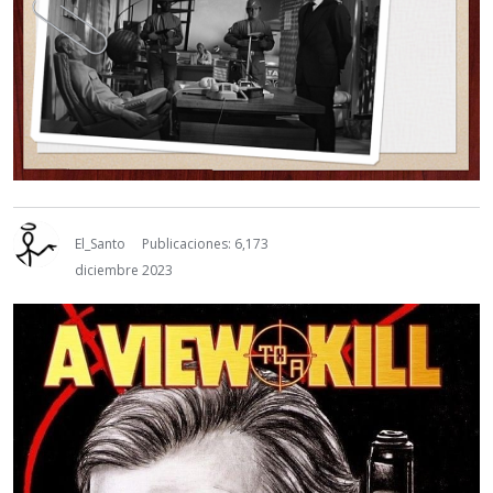
El_Santo
Publicaciones: 6,173
diciembre 2023