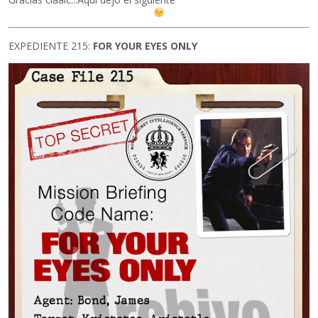
EXPEDIENTE 215:
FOR YOUR EYES ONLY