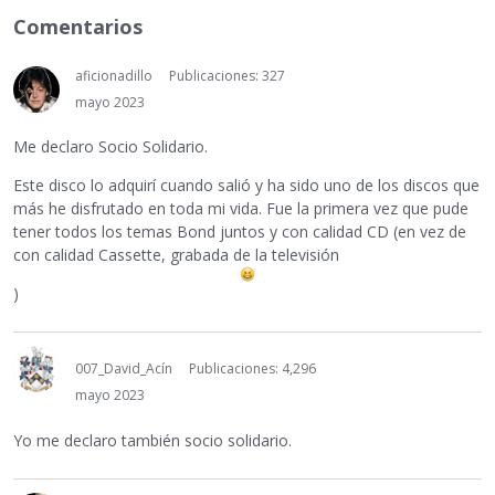
Comentarios
aficionadillo
Publicaciones: 327
mayo 2023
Me declaro Socio Solidario.
Este disco lo adquirí cuando salió y ha sido uno de los discos que
más he disfrutado en toda mi vida. Fue la primera vez que pude
tener todos los temas Bond juntos y con calidad CD (en vez de
con calidad Cassette, grabada de la televisión
)
007_David_Acín
Publicaciones: 4,296
mayo 2023
Yo me declaro también socio solidario.