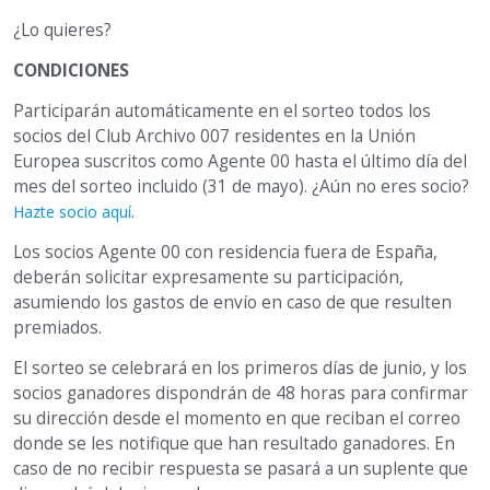
¿Lo quieres?
CONDICIONES
Participarán automáticamente en el sorteo todos los
socios del Club Archivo 007 residentes en la Unión
Europea suscritos como Agente 00 hasta el último día del
mes del sorteo incluido (31 de mayo). ¿Aún no eres socio?
.
Hazte socio aquí
Los socios Agente 00 con residencia fuera de España,
deberán solicitar expresamente su participación,
asumiendo los gastos de envío en caso de que resulten
premiados.
El sorteo se celebrará en los primeros días de junio, y los
socios ganadores dispondrán de 48 horas para confirmar
su dirección desde el momento en que reciban el correo
donde se les notifique que han resultado ganadores. En
caso de no recibir respuesta se pasará a un suplente que