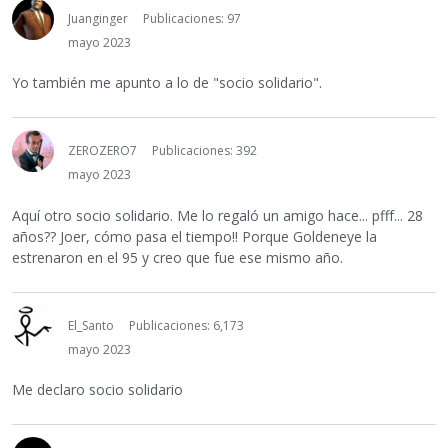
Juanginger
Publicaciones: 97
mayo 2023
Yo también me apunto a lo de "socio solidario".
ZEROZERO7
Publicaciones: 392
mayo 2023
Aquí otro socio solidario. Me lo regaló un amigo hace... pfff... 28
años?? Joer, cómo pasa el tiempo!! Porque Goldeneye la
estrenaron en el 95 y creo que fue ese mismo año.
El_Santo
Publicaciones: 6,173
mayo 2023
Me declaro socio solidario