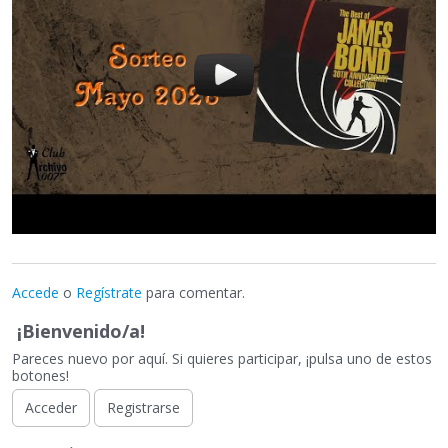
Accede
o
Regístrate
para comentar.
¡Bienvenido/a!
Pareces nuevo por aquí. Si quieres participar, ¡pulsa uno de estos
botones!
Acceder
Registrarse