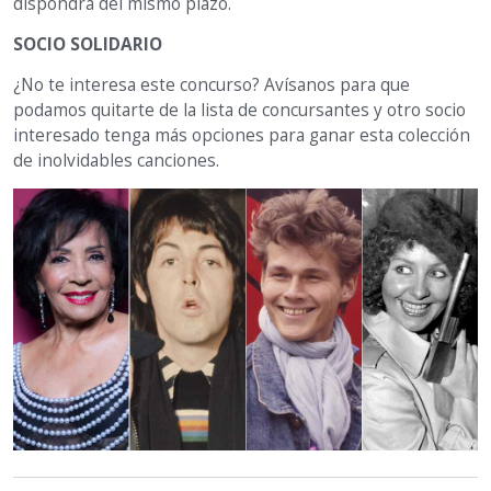
dispondrá del mismo plazo.
SOCIO SOLIDARIO
¿No te interesa este concurso? Avísanos para que
podamos quitarte de la lista de concursantes y otro socio
interesado tenga más opciones para ganar esta colección
de inolvidables canciones.