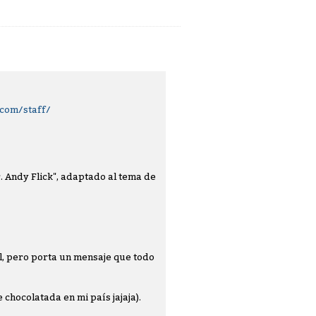
.com/staff/
 Andy Flick", adaptado al tema de
, pero porta un mensaje que todo
chocolatada en mi país jajaja).