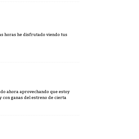
s horas he disfrutado viendo tus
mado ahora aprovechando que estoy
 y con ganas del estreno de cierta