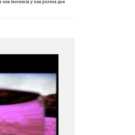
a una inocencia y una pureza que