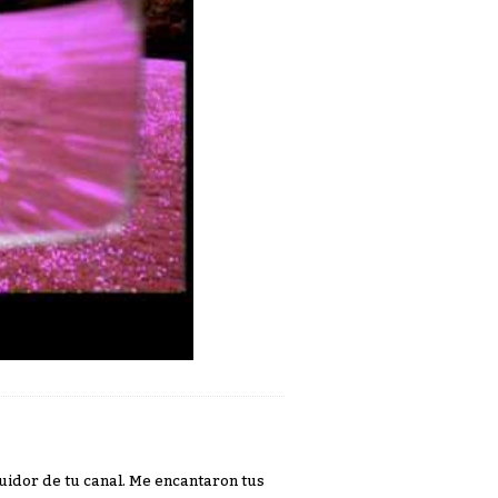
uidor de tu canal. Me encantaron tus