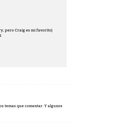
, pero Craig es mi favorito)
S
sos temas que comentar. Y algunos