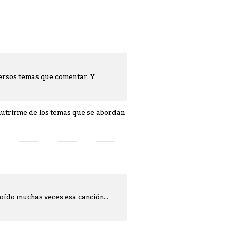
ersos temas que comentar. Y
nutrirme de los temas que se abordan
oído muchas veces esa canción...