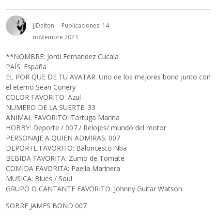
JJDalton
Publicaciones: 14
noviembre 2023
**NOMBRE: Jordi Fernandez Cucala
PAÍS: España
EL POR QUE DE TU AVATAR: Uno de los mejores bond junto con
el eterno Sean Conery
COLOR FAVORITO: Azul
NUMERO DE LA SUERTE: 33
ANIMAL FAVORITO: Tortuga Marina
HOBBY: Deporte / 007 / Relojes/ mundo del motor
PERSONAJE A QUIEN ADMIRAS: 007
DEPORTE FAVORITO: Baloncesto Nba
BEBIDA FAVORITA: Zumo de Tomate
COMIDA FAVORITA: Paella Marinera
MUSICA: Blues / Soul
GRUPO O CANTANTE FAVORITO: Johnny Guitar Watson
SOBRE JAMES BOND 007