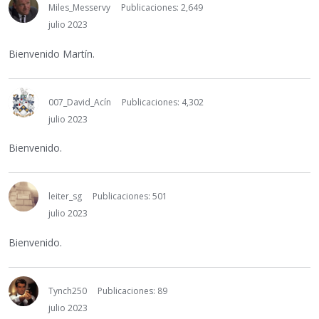
Miles_Messervy
Publicaciones: 2,649
julio 2023
Bienvenido Martín.
007_David_Acín
Publicaciones: 4,302
julio 2023
Bienvenido.
leiter_sg
Publicaciones: 501
julio 2023
Bienvenido.
Tynch250
Publicaciones: 89
julio 2023