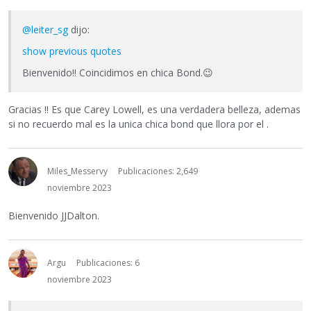
@leiter_sg
dijo:
show previous quotes
Bienvenido!! Coincidimos en chica Bond.
😉
Gracias !! Es que Carey Lowell, es una verdadera belleza, ademas
si no recuerdo mal es la unica chica bond que llora por el .
Miles_Messervy
Publicaciones: 2,649
noviembre 2023
Bienvenido JJDalton.
Argu
Publicaciones: 6
noviembre 2023