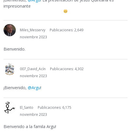
impresionante
Miles_Messervy
Publicaciones: 2,649
noviembre 2023
Bienvenido.
007_David_Acín
Publicaciones: 4,302
noviembre 2023
¡Bienvenido,
@Argu
!
El_Santo
Publicaciones: 6,175
noviembre 2023
Bienvenido a la famila Argu!