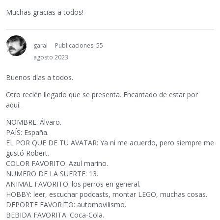
Muchas gracias a todos!
garal
Publicaciones: 55
agosto 2023
Buenos días a todos.
Otro recién llegado que se presenta. Encantado de estar por
aquí.
NOMBRE: Álvaro.
PAÍS: España.
EL POR QUE DE TU AVATAR: Ya ni me acuerdo, pero siempre me
gustó Robert.
COLOR FAVORITO: Azul marino.
NUMERO DE LA SUERTE: 13.
ANIMAL FAVORITO: los perros en general.
HOBBY: leer, escuchar podcasts, montar LEGO, muchas cosas.
DEPORTE FAVORITO: automovilismo.
BEBIDA FAVORITA: Coca-Cola.