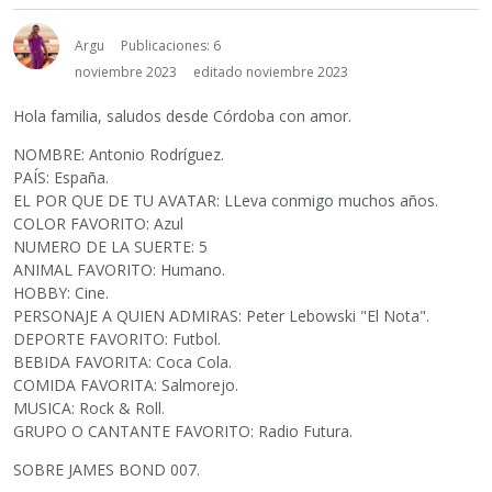
Argu
Publicaciones: 6
noviembre 2023
editado noviembre 2023
Hola familia, saludos desde Córdoba con amor.
NOMBRE: Antonio Rodríguez.
PAÍS: España.
EL POR QUE DE TU AVATAR: LLeva conmigo muchos años.
COLOR FAVORITO: Azul
NUMERO DE LA SUERTE: 5
ANIMAL FAVORITO: Humano.
HOBBY: Cine.
PERSONAJE A QUIEN ADMIRAS: Peter Lebowski "El Nota".
DEPORTE FAVORITO: Futbol.
BEBIDA FAVORITA: Coca Cola.
COMIDA FAVORITA: Salmorejo.
MUSICA: Rock & Roll.
GRUPO O CANTANTE FAVORITO: Radio Futura.
SOBRE JAMES BOND 007.