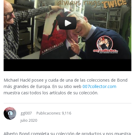
Michael Hackl posee y cuida de una de las colecciones de Bond
más grandes de Europa. En su sitio web
007collector.com
muestra casi todos los artículos de su colección.
ggl007
Publicaciones: 9,116
julio 2020
Alberto Bond completa su colección de productos y nos muestra