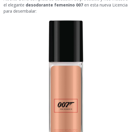
el elegante
desodorante femenino 007
en esta nueva Licencia
para desembalar: