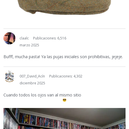
claalc
Publicaciones: 6,516
marzo 2025
Bufff, mucha pasta! Ya las pujas iniciales son prohibitivas, jejeje.
007_David_Acín
Publicaciones: 4,302
diciembre 2025
Cuando todos los ojos van al mismo sitio