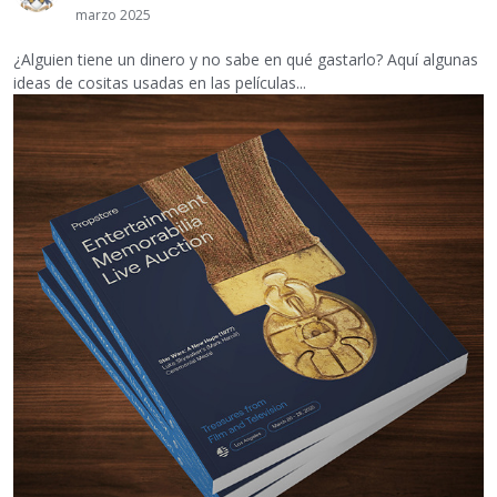
marzo 2025
¿Alguien tiene un dinero y no sabe en qué gastarlo? Aquí algunas
ideas de cositas usadas en las películas...