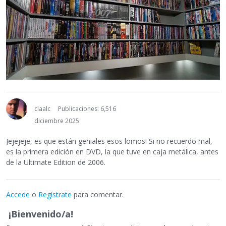
claalc
Publicaciones: 6,516
diciembre 2025
Jejejeje, es que están geniales esos lomos! Si no recuerdo mal,
es la primera edición en DVD, la que tuve en caja metálica, antes
de la Ultimate Edition de 2006.
Accede
o
Regístrate
para comentar.
¡Bienvenido/a!