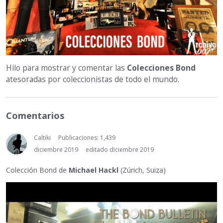
Hilo para mostrar y comentar las
Colecciones Bond
atesoradas por coleccionistas de todo el mundo.
Comentarios
Caltiki
Publicaciones: 1,439
diciembre 2019
editado diciembre 2019
Colección Bond de
Michael Hackl
(Zúrich, Suiza)