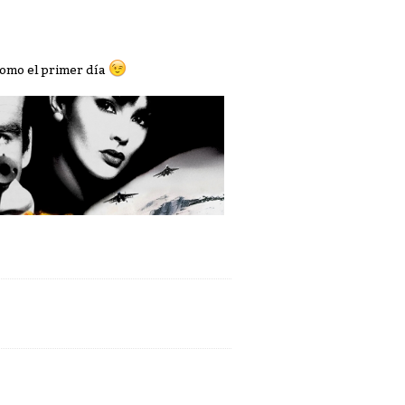
..como el primer día