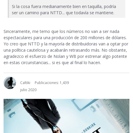
Si la cosa fuera medianamente bien en taquilla, podría
ser un camino para NTTD... que todavía se mantiene.
Sinceramente, me temo que los números no van a ser nada
espectaculares para una producción de 200 millones de dólares.
Yo creo que NTTD y la mayoría de distribuidoras van a optar por
una política cautelosa y acabarán retrasando más. No obstante,
agradezco el esfuerzo de Nolan y WB por estrenar algo potente
en estas circunstancias... si es que al final lo hacen.
Caltiki
Publicaciones: 1,439
julio 2020