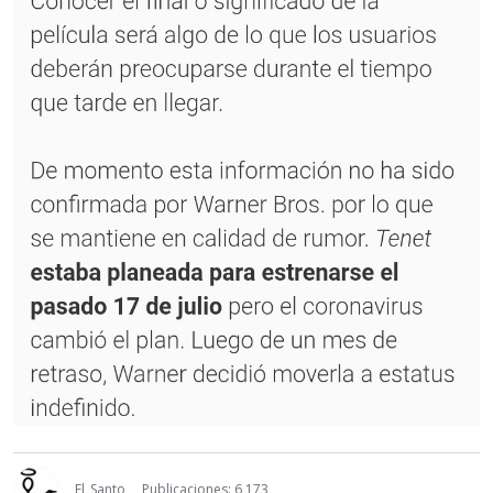
El_Santo
Publicaciones: 6,173