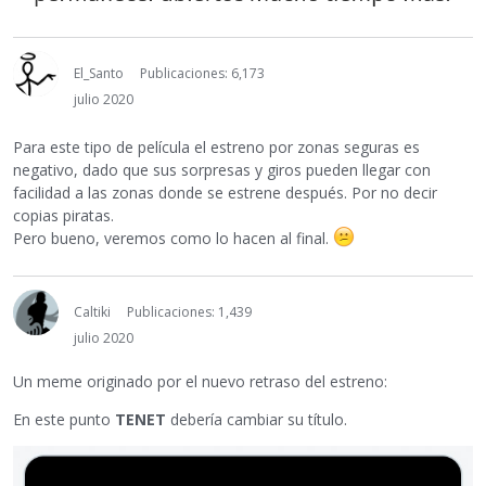
El_Santo
Publicaciones: 6,173
julio 2020
Para este tipo de película el estreno por zonas seguras es
negativo, dado que sus sorpresas y giros pueden llegar con
facilidad a las zonas donde se estrene después. Por no decir
copias piratas.
Pero bueno, veremos como lo hacen al final.
Caltiki
Publicaciones: 1,439
julio 2020
Un meme originado por el nuevo retraso del estreno:
En este punto
TENET
debería cambiar su título.