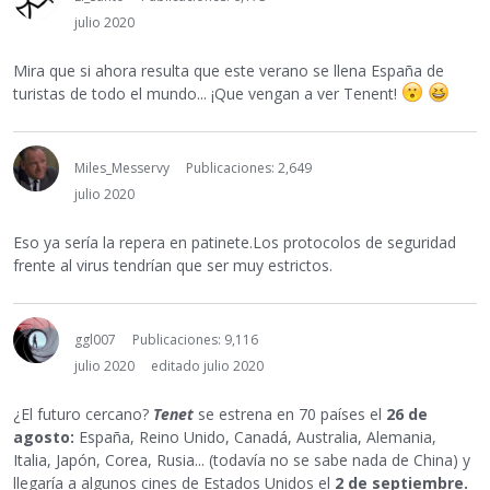
julio 2020
Mira que si ahora resulta que este verano se llena España de
turistas de todo el mundo... ¡Que vengan a ver Tenent!
Miles_Messervy
Publicaciones: 2,649
julio 2020
Eso ya sería la repera en patinete.Los protocolos de seguridad
frente al virus tendrían que ser muy estrictos.
ggl007
Publicaciones: 9,116
julio 2020
editado julio 2020
¿El futuro cercano?
Tenet
se estrena en 70 países el
26 de
agosto:
España, Reino Unido, Canadá, Australia, Alemania,
Italia, Japón, Corea, Rusia... (todavía no se sabe nada de China) y
llegaría a algunos cines de Estados Unidos el
2 de septiembre.