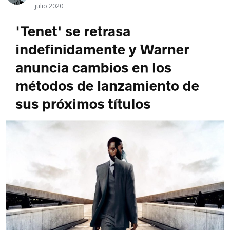
julio 2020