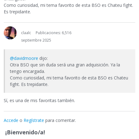
Como curiosidad, mi tema favorito de esta BSO es Chateu fight.
Es trepidante.
claalc
Publicaciones: 6,516
septiembre 2025
@davidmoore
dijo:
Otra BSO que sin duda será una gran adquisición. Ya la
tengo encargada.
Como curiosidad, mi tema favorito de esta BSO es Chateu
fight. Es trepidante.
Sí, es una de mis favoritas también.
Accede
o
Regístrate
para comentar.
¡Bienvenido/a!