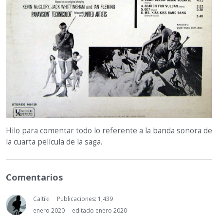
Hilo para comentar todo lo referente a la banda sonora de
la cuarta película de la saga.
Comentarios
Caltiki
Publicaciones: 1,439
enero 2020
editado enero 2020