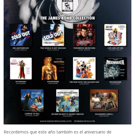
Recordemos que este año también es el aniversario de