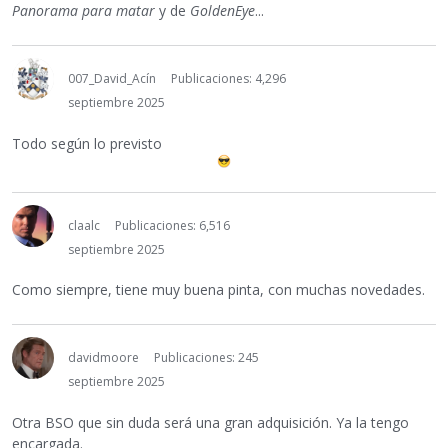
Panorama para matar
y de
GoldenEye
...
007_David_Acín
Publicaciones: 4,296
septiembre 2025
Todo según lo previsto
claalc
Publicaciones: 6,516
septiembre 2025
Como siempre, tiene muy buena pinta, con muchas novedades.
davidmoore
Publicaciones: 245
septiembre 2025
Otra BSO que sin duda será una gran adquisición. Ya la tengo
encargada.