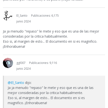
El_Santo
Publicaciones: 6,175
junio 2024
Ja ja menudo "repaso" le mete y eso que es una de las mejor
consideradas por la critica habitualmente.
Eso si, al margen de esto... El documento en si es magnifico.
¡Enhorabuena!
ggl007
Publicaciones: 9,116
junio 2024
@El_Santo
dijo:
Ja ja menudo "repaso" le mete y eso que es una de las
mejor consideradas por la critica habitualmente.
Eso si, al margen de esto... El documento en si es
magnifico. ¡Enhorabuena!