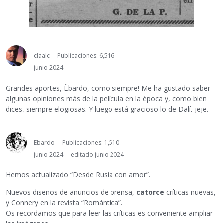
claalc
Publicaciones: 6,516
junio 2024
Grandes aportes, Ëbardo, como siempre! Me ha gustado saber
algunas opiniones más de la película en la época y, como bien
dices, siempre elogiosas. Y luego está gracioso lo de Dalí, jeje.
Ebardo
Publicaciones: 1,510
junio 2024
editado junio 2024
Hemos actualizado “Desde Rusia con amor”.
Nuevos diseños de anuncios de prensa,
catorce
críticas nuevas,
y Connery en la revista “Romántica”.
Os recordamos que para leer las críticas es conveniente ampliar