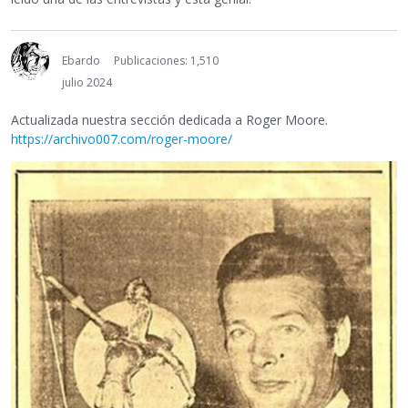
Ebardo
Publicaciones: 1,510
julio 2024
Actualizada nuestra sección dedicada a Roger Moore.
https://archivo007.com/roger-moore/