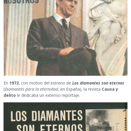
En
1972
, con motivo del estreno de
Los diamantes son eternos
(
Diamantes para la eternidad
, en España), la revista
Causa y
delito
le dedicaba un extenso reportaje.