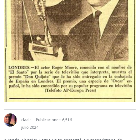
claalc
Publicaciones: 6,516
julio 2024