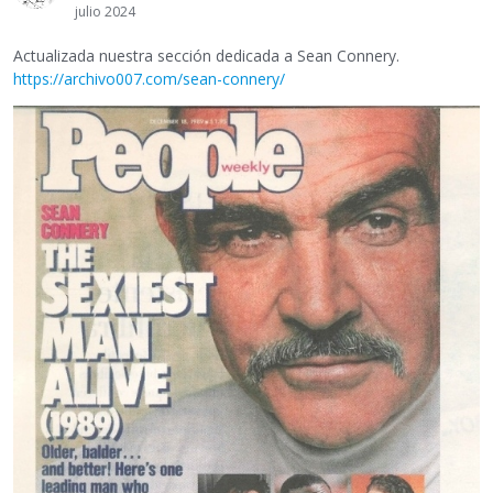
julio 2024
Actualizada nuestra sección dedicada a Sean Connery.
https://archivo007.com/sean-connery/