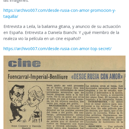
las imágenes.
https://archivo007.com/desde-rusia-con-amor-promocion-y-
taquilla/
Entrevista a Leila, la bailarina gitana, y anuncio de su actuación
en España. Entrevista a Daniela Bianchi. Y ¿qué miembro de la
realeza vio la película en un cine español?
https://archivo007.com/desde-rusia-con-amor-top-secret/