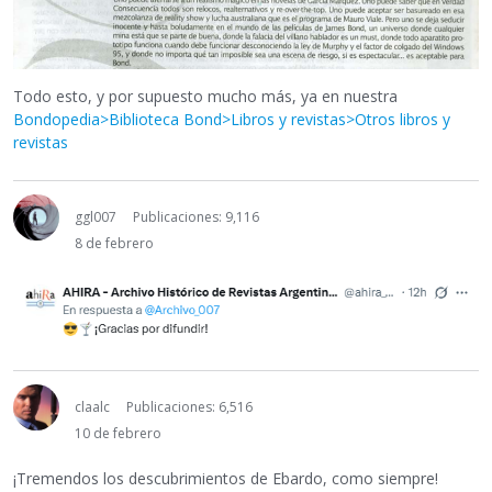
Todo esto, y por supuesto mucho más, ya en nuestra
Bondopedia>Biblioteca Bond>Libros y revistas>Otros libros y
revistas
ggl007
Publicaciones: 9,116
8 de febrero
claalc
Publicaciones: 6,516
10 de febrero
¡Tremendos los descubrimientos de Ebardo, como siempre!