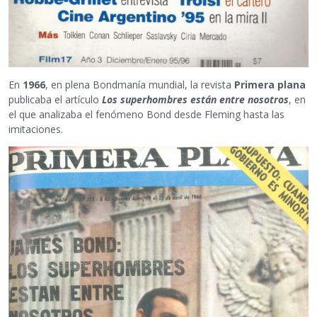
En
1966
, en plena Bondmanía mundial, la revista
Primera plana
publicaba el artículo
Los superhombres están entre nosotros
, en
el que analizaba el fenómeno Bond desde Fleming hasta las
imitaciones.