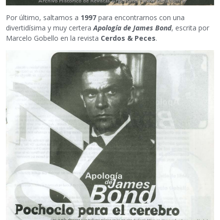
Por último, saltamos a
1997
para encontrarnos con una
divertidísima y muy certera
Apología de James Bond
, escrita por
Marcelo Gobello en la revista
Cerdos & Peces
.