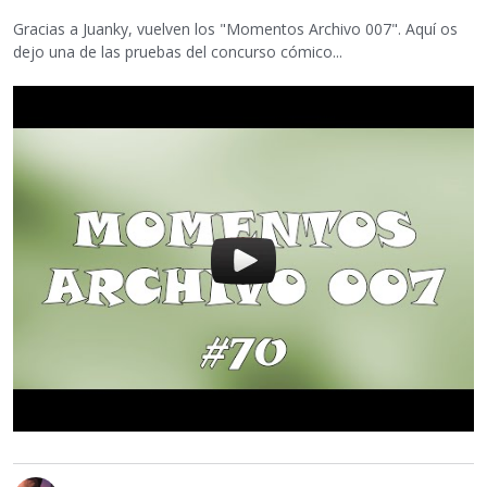
Gracias a Juanky, vuelven los "Momentos Archivo 007". Aquí os
dejo una de las pruebas del concurso cómico...