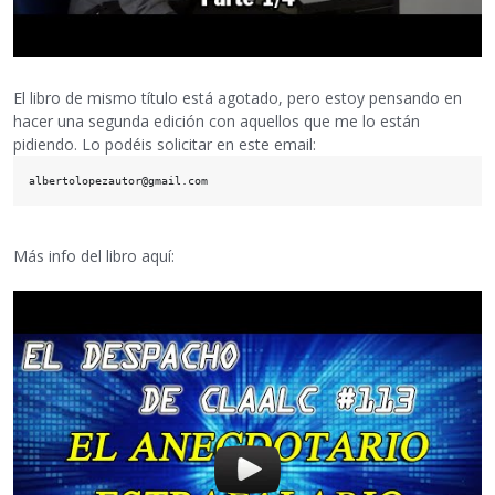
El libro de mismo título está agotado, pero estoy pensando en
hacer una segunda edición con aquellos que me lo están
pidiendo. Lo podéis solicitar en este email:
Más info del libro aquí: