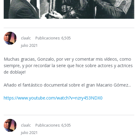
claalc
Publicaciones: 6,505
julio 2021
Muchas gracias, Gonzalo, por ver y comentar mis vídeos, como
siempre, y por recordar la serie que hice sobre actores y actrices
de doblaje!
Añado el fantástico documental sobre el gran Macario Gómez...
https://www.youtube.com/watch?v=nzry453NDX0
claalc
Publicaciones: 6,505
julio 2021