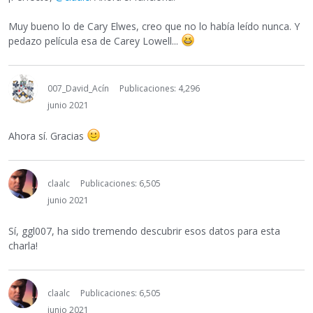
Muy bueno lo de Cary Elwes, creo que no lo había leído nunca. Y
pedazo película esa de Carey Lowell...
007_David_Acín
Publicaciones: 4,296
junio 2021
Ahora sí. Gracias
claalc
Publicaciones: 6,505
junio 2021
Sí, ggl007, ha sido tremendo descubrir esos datos para esta
charla!
claalc
Publicaciones: 6,505
junio 2021