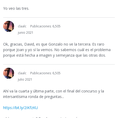
Yo veo las tres.
claalc
Publicaciones: 6,505
junio 2021
Ok, gracias, David, es que Gonzalo no ve la tercera. Es raro
porque Joan y yo sí la vemos. No sabemos cuál es el problema
porque está hecha a imagen y semejanza que las otras dos.
claalc
Publicaciones: 6,505
julio 2021
Ahí va la cuarta y última parte, con el final del concurso y la
intersantísima ronda de preguntas...
https://bit.ly/2IKfzKU