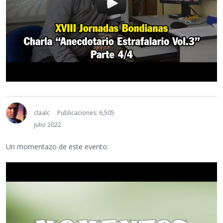
claalc
Publicaciones: 6,505
julio 2022
Un momentazo de este evento: