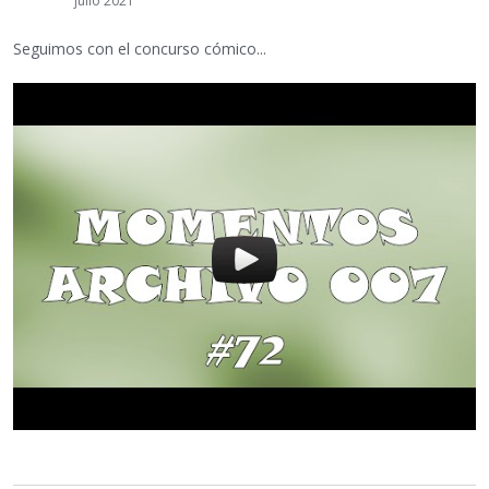
julio 2021
Seguimos con el concurso cómico...