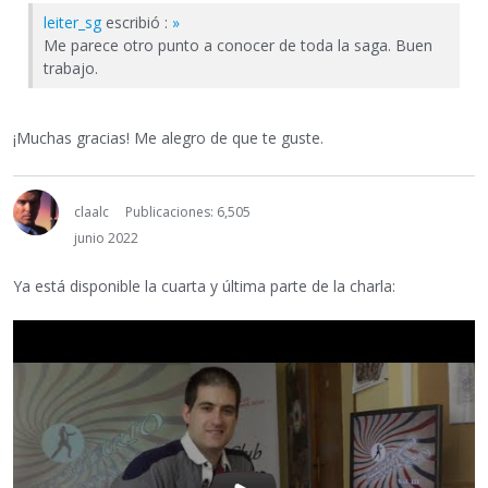
leiter_sg
escribió :
»
Me parece otro punto a conocer de toda la saga. Buen
trabajo.
¡Muchas gracias! Me alegro de que te guste.
claalc
Publicaciones: 6,505
junio 2022
Ya está disponible la cuarta y última parte de la charla: