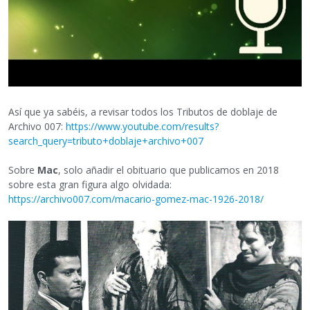
Así que ya sabéis, a revisar todos los Tributos de doblaje de
Archivo 007:
https://www.youtube.com/results?
search_query=tributo+doblaje+archivo+007
Sobre
Mac
, solo añadir el obituario que publicamos en 2018
sobre esta gran figura algo olvidada:
https://archivo007.com/macario-gomez-mac-1926-2018/