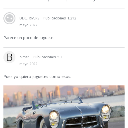
DEKE_RIVERS
Publicaciones: 1,212
mayo 2022
Parece un poco de juguete.
olmer
Publicaciones: 50
mayo 2022
Pues yo quiero juguetes como esos: