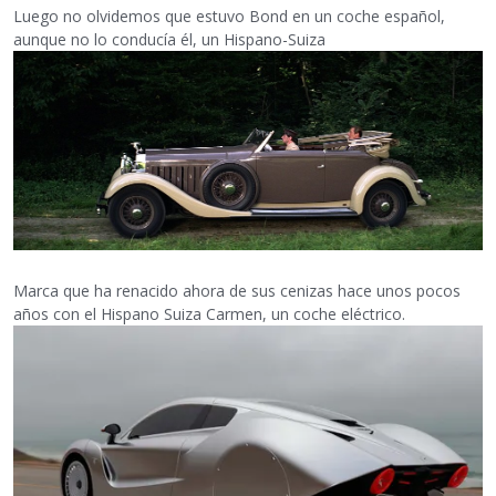
Luego no olvidemos que estuvo Bond en un coche español,
aunque no lo conducía él, un Hispano-Suiza
Marca que ha renacido ahora de sus cenizas hace unos pocos
años con el Hispano Suiza Carmen, un coche eléctrico.