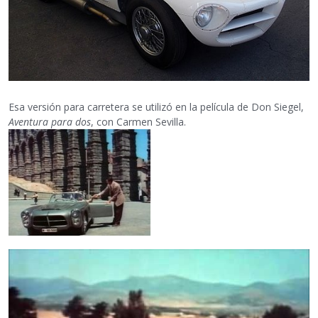
Esa versión para carretera se utilizó en la película de Don Siegel,
Aventura para dos
, con Carmen Sevilla.