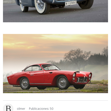
olmer
Publicaciones: 50