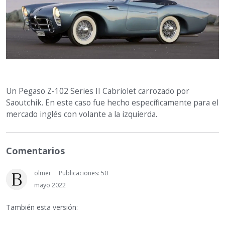
Un Pegaso Z-102 Series II Cabriolet carrozado por
Saoutchik. En este caso fue hecho específicamente para el
mercado inglés con volante a la izquierda.
Comentarios
olmer
Publicaciones: 50
mayo 2022
También esta versión: