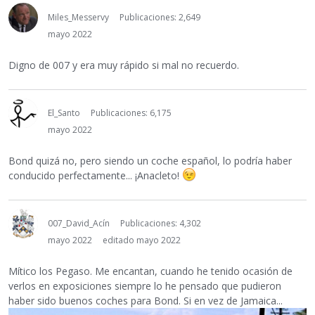
Miles_Messervy
Publicaciones: 2,649
mayo 2022
Digno de 007 y era muy rápido si mal no recuerdo.
El_Santo
Publicaciones: 6,175
mayo 2022
Bond quizá no, pero siendo un coche español, lo podría haber
conducido perfectamente... ¡Anacleto!
007_David_Acín
Publicaciones: 4,302
mayo 2022
editado mayo 2022
Mítico los Pegaso. Me encantan, cuando he tenido ocasión de
verlos en exposiciones siempre lo he pensado que pudieron
haber sido buenos coches para Bond. Si en vez de Jamaica...