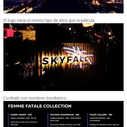
El logo tiene el mismo tipo de letra que la película.
Cocktails con nombres bondianos: