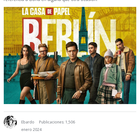
Ebardo
Publicaciones: 1,506
enero 2024