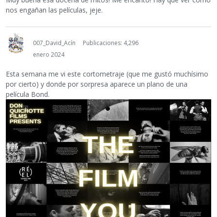
nos engañan las películas, jeje.
007_David_Acín
Publicaciones: 4,296
enero 2024
Esta semana me vi este cortometraje (que me gustó muchísimo
por cierto) y donde por sorpresa aparece un plano de una
película Bond.