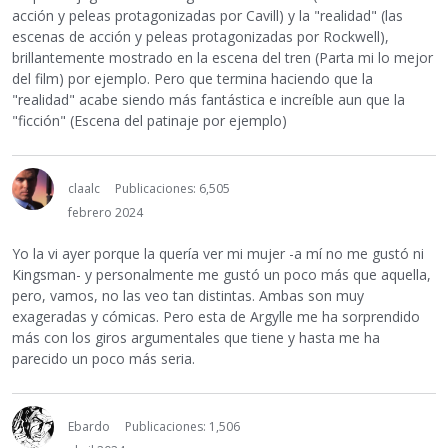
acción y peleas protagonizadas por Cavill) y la "realidad" (las
escenas de acción y peleas protagonizadas por Rockwell),
brillantemente mostrado en la escena del tren (Parta mi lo mejor
del film) por ejemplo. Pero que termina haciendo que la
"realidad" acabe siendo más fantástica e increíble aun que la
"ficción" (Escena del patinaje por ejemplo)
claalc
Publicaciones: 6,505
febrero 2024
Yo la vi ayer porque la quería ver mi mujer -a mí no me gustó ni
Kingsman- y personalmente me gustó un poco más que aquella,
pero, vamos, no las veo tan distintas. Ambas son muy
exageradas y cómicas. Pero esta de Argylle me ha sorprendido
más con los giros argumentales que tiene y hasta me ha
parecido un poco más seria.
Ebardo
Publicaciones: 1,506