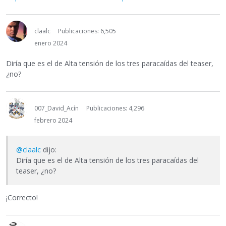
claalc
Publicaciones: 6,505
enero 2024
Diría que es el de Alta tensión de los tres paracaídas del teaser,
¿no?
007_David_Acín
Publicaciones: 4,296
febrero 2024
@claalc
dijo:
Diría que es el de Alta tensión de los tres paracaídas del
teaser, ¿no?
¡Correcto!