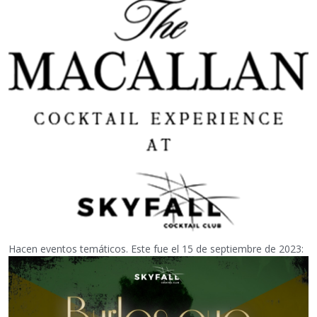
Hacen eventos temáticos. Este fue el 15 de septiembre de 2023: