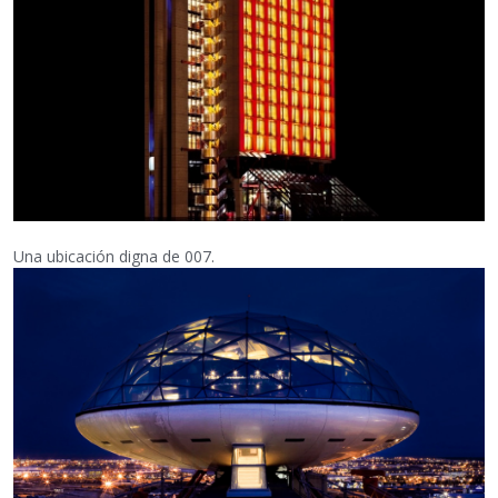
Una ubicación digna de 007.