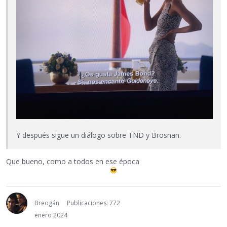
Y después sigue un diálogo sobre TND y Brosnan.
Que bueno, como a todos en ese época
Breogán
Publicaciones: 772
enero 2024