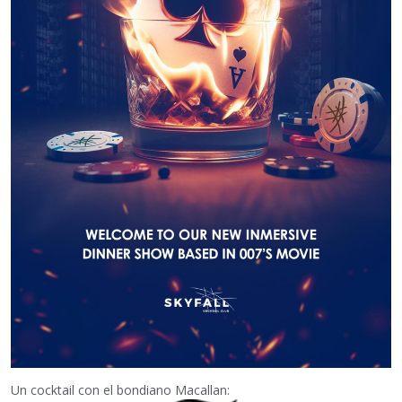
Un cocktail con el bondiano Macallan: