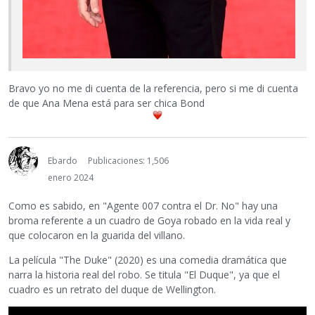
Bravo yo no me di cuenta de la referencia, pero si me di cuenta
de que Ana Mena está para ser chica Bond
Ebardo
Publicaciones: 1,506
enero 2024
Como es sabido, en "Agente 007 contra el Dr. No" hay una
broma referente a un cuadro de Goya robado en la vida real y
que colocaron en la guarida del villano.
La película "The Duke" (2020) es una comedia dramática que
narra la historia real del robo. Se titula "El Duque", ya que el
cuadro es un retrato del duque de Wellington.