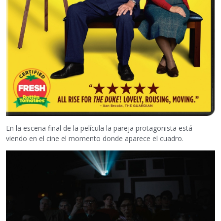
En la escena final de la película la pareja protagonista está
viendo en el cine el momento donde aparece el cuadro.