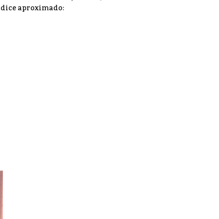
índice aproximado: