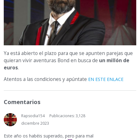
Ya está abierto el plazo para que se apunten parejas que
quieran vivir aventuras Bond en busca de
un millón de
euros
.
Atentos a las condiciones y apúntate
EN ESTE ENLACE
Comentarios
Rapsodia154
Publicaciones: 3,128
diciembre 2023
Este año os habéis superado, pero para mal