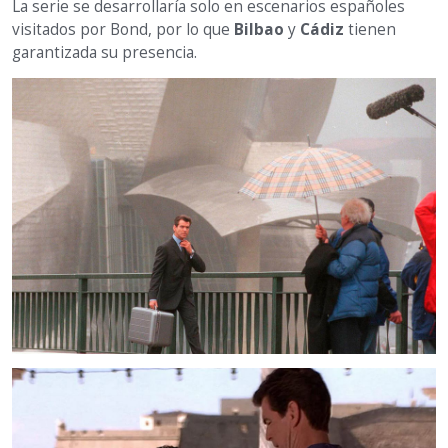
La serie se desarrollaría solo en escenarios españoles
visitados por Bond, por lo que
Bilbao
y
Cádiz
tienen
garantizada su presencia.