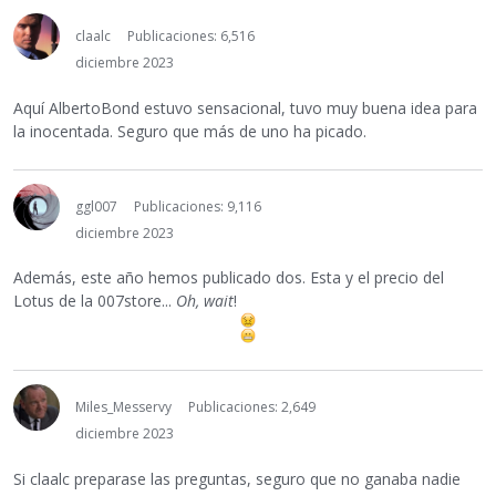
claalc
Publicaciones: 6,516
diciembre 2023
Aquí AlbertoBond estuvo sensacional, tuvo muy buena idea para
la inocentada. Seguro que más de uno ha picado.
ggl007
Publicaciones: 9,116
diciembre 2023
Además, este año hemos publicado dos. Esta y el precio del
Lotus de la 007store...
Oh, wait
!
Miles_Messervy
Publicaciones: 2,649
diciembre 2023
Si claalc preparase las preguntas, seguro que no ganaba nadie