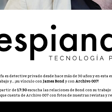
fa es detective privado desde hace más de 30 años y en esta en
abajo y... ¡su vínculo con
James Bond
y con
Archivo 007
!
partir de
17:30
escucha las relaciones de Bond con su trabajo
 que cuenta de Archivo 007 con fotos de nuestras revistas y re