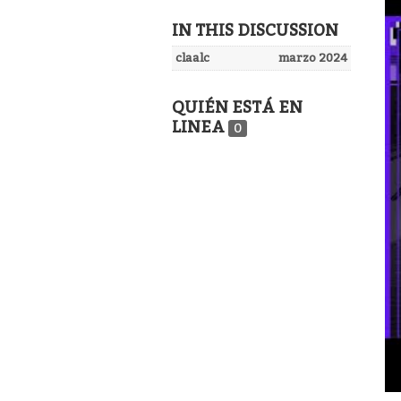
IN THIS DISCUSSION
claalc
marzo 2024
QUIÉN ESTÁ EN
LINEA
0