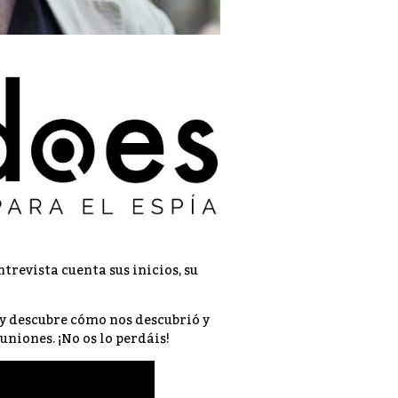
trevista cuenta sus inicios, su
 y descubre cómo nos descubrió y
uniones. ¡No os lo perdáis!