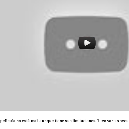
 película no está mal, aunque tiene sus limitaciones. Tuvo varias secu