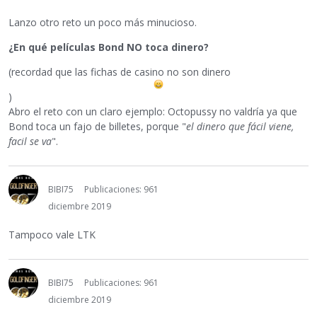
Lanzo otro reto un poco más minucioso.
¿En qué películas Bond NO toca dinero?
(recordad que las fichas de casino no son dinero
)
Abro el reto con un claro ejemplo: Octopussy no valdría ya que
Bond toca un fajo de billetes, porque "
el dinero que fácil viene,
facil se va
".
BIBI75
Publicaciones: 961
diciembre 2019
Tampoco vale LTK
BIBI75
Publicaciones: 961
diciembre 2019