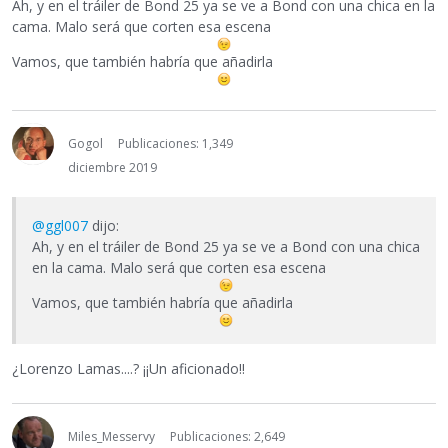
Ah, y en el tráiler de Bond 25 ya se ve a Bond con una chica en la
cama. Malo será que corten esa escena
Vamos, que también habría que añadirla
Gogol
Publicaciones: 1,349
diciembre 2019
@ggl007
dijo:
Ah, y en el tráiler de Bond 25 ya se ve a Bond con una chica
en la cama. Malo será que corten esa escena
Vamos, que también habría que añadirla
¿Lorenzo Lamas....? ¡¡Un aficionado!!
Miles_Messervy
Publicaciones: 2,649