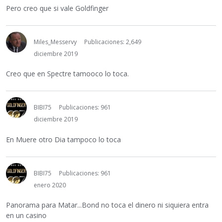
Pero creo que si vale Goldfinger
Miles_Messervy
Publicaciones: 2,649
diciembre 2019
Creo que en Spectre tamooco lo toca.
BIBI75
Publicaciones: 961
diciembre 2019
En Muere otro Dia tampoco lo toca
BIBI75
Publicaciones: 961
enero 2020
Panorama para Matar...Bond no toca el dinero ni siquiera entra
en un casino