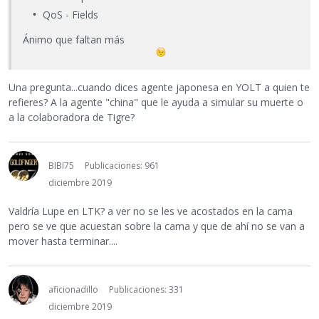
QoS - Fields
Ánimo que faltan más
Una pregunta...cuando dices agente japonesa en YOLT a quien te
refieres? A la agente "china" que le ayuda a simular su muerte o
a la colaboradora de Tigre?
BIBI75
Publicaciones: 961
diciembre 2019
Valdría Lupe en LTK? a ver no se les ve acostados en la cama
pero se ve que acuestan sobre la cama y que de ahí no se van a
mover hasta terminar....
aficionadillo
Publicaciones: 331
diciembre 2019