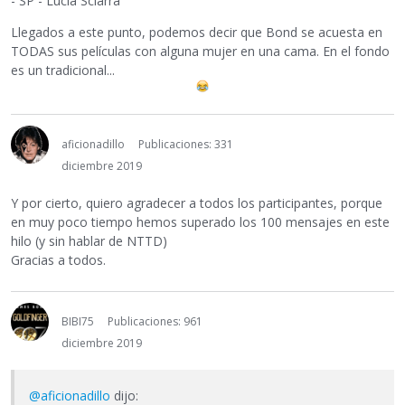
- SP - Lucia Sciarra
Llegados a este punto, podemos decir que Bond se acuesta en
TODAS sus películas con alguna mujer en una cama. En el fondo
es un tradicional...
aficionadillo
Publicaciones: 331
diciembre 2019
Y por cierto, quiero agradecer a todos los participantes, porque
en muy poco tiempo hemos superado los 100 mensajes en este
hilo (y sin hablar de NTTD)
Gracias a todos.
BIBI75
Publicaciones: 961
diciembre 2019
@aficionadillo
dijo: