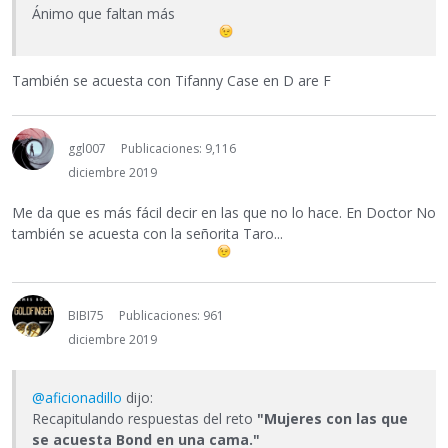
Ánimo que faltan más
También se acuesta con Tifanny Case en D are F
ggl007
Publicaciones: 9,116
diciembre 2019
Me da que es más fácil decir en las que no lo hace. En Doctor No
también se acuesta con la señorita Taro...
BIBI75
Publicaciones: 961
diciembre 2019
@aficionadillo
dijo:
Recapitulando respuestas del reto
"Mujeres con las que
se acuesta Bond en una cama."