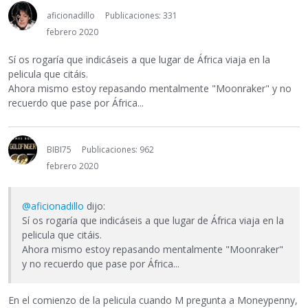
aficionadillo
Publicaciones: 331
febrero 2020
Sí os rogaría que indicáseis a que lugar de África viaja en la
pelicula que citáis.
Ahora mismo estoy repasando mentalmente "Moonraker" y no
recuerdo que pase por África...
BIBI75
Publicaciones: 962
febrero 2020
@aficionadillo
dijo:
Sí os rogaría que indicáseis a que lugar de África viaja en la
pelicula que citáis.
Ahora mismo estoy repasando mentalmente "Moonraker"
y no recuerdo que pase por África...
En el comienzo de la pelicula cuando M pregunta a Moneypenny,