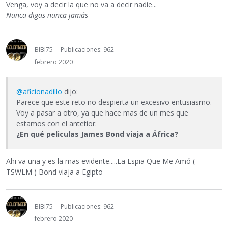
Venga, voy a decir la que no va a decir nadie...
Nunca digas nunca jamás
BIBI75
Publicaciones: 962
febrero 2020
@aficionadillo
dijo:
Parece que este reto no despierta un excesivo entusiasmo.
Voy a pasar a otro, ya que hace mas de un mes que
estamos con el antetior.
¿En qué peliculas James Bond viaja a África?
Ahi va una y es la mas evidente.....La Espia Que Me Amó (
TSWLM ) Bond viaja a Egipto
BIBI75
Publicaciones: 962
febrero 2020