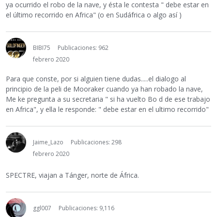
ya ocurrido el robo de la nave, y ésta le contesta " debe estar en
el último recorrido en Africa" (o en Sudáfrica o algo así )
BIBI75
Publicaciones: 962
febrero 2020
Para que conste, por si alguien tiene dudas.....el dialogo al
principio de la peli de Mooraker cuando ya han robado la nave,
Me ke pregunta a su secretaria " si ha vuelto Bo d de ese trabajo
en Africa", y ella le responde: " debe estar en el ultimo recorrido"
Jaime_Lazo
Publicaciones: 298
febrero 2020
SPECTRE, viajan a Tánger, norte de África.
ggl007
Publicaciones: 9,116