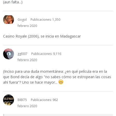
(aun falta...)
Gogol
Publicaciones: 1,350
febrero 2020
Casino Royale (2006), se inicia en Madagascar
ggl007
Publicaciones: 9,116
febrero 2020
(Inciso para una duda momentánea: ¿en qué película era en la
que Bond decía de algo "no sabes cómo se estropean las cosas
ahí fuera"? Uno se hace mayor...
BIBI75
Publicaciones: 962
febrero 2020