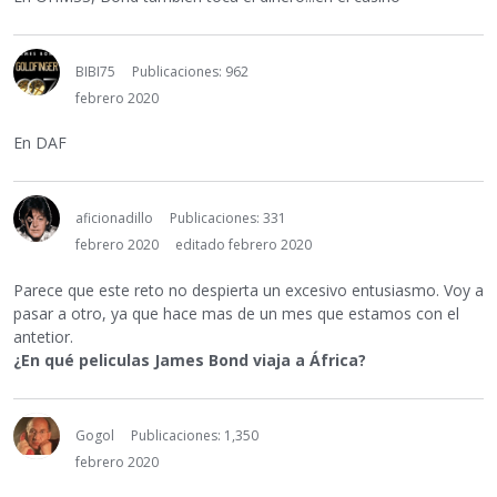
BIBI75
Publicaciones: 962
febrero 2020
En DAF
aficionadillo
Publicaciones: 331
febrero 2020
editado febrero 2020
Parece que este reto no despierta un excesivo entusiasmo. Voy a
pasar a otro, ya que hace mas de un mes que estamos con el
antetior.
¿En qué peliculas James Bond viaja a África?
Gogol
Publicaciones: 1,350
febrero 2020