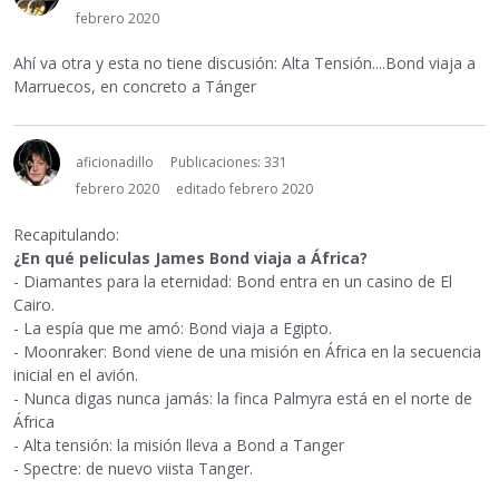
febrero 2020
Ahí va otra y esta no tiene discusión: Alta Tensión....Bond viaja a
Marruecos, en concreto a Tánger
aficionadillo
Publicaciones: 331
febrero 2020
editado febrero 2020
Recapitulando:
¿En qué peliculas James Bond viaja a África?
- Diamantes para la eternidad: Bond entra en un casino de El
Cairo.
- La espía que me amó: Bond viaja a Egipto.
- Moonraker: Bond viene de una misión en África en la secuencia
inicial en el avión.
- Nunca digas nunca jamás: la finca Palmyra está en el norte de
África
- Alta tensión: la misión lleva a Bond a Tanger
- Spectre: de nuevo viista Tanger.