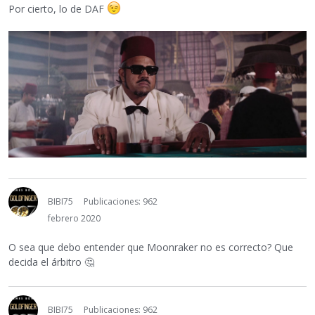
Por cierto, lo de DAF
BIBI75
Publicaciones: 962
febrero 2020
O sea que debo entender que Moonraker no es correcto? Que
decida el árbitro
🤔
BIBI75
Publicaciones: 962