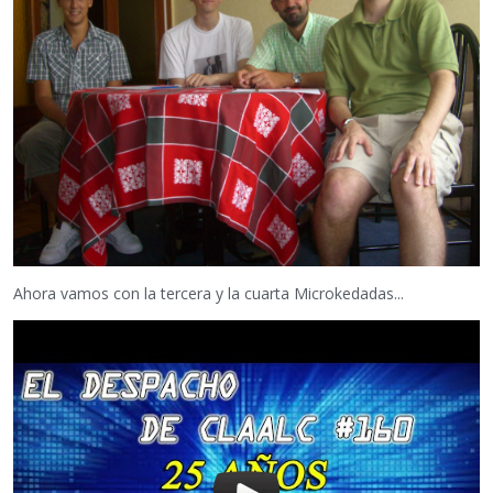
Ahora vamos con la tercera y la cuarta Microkedadas...