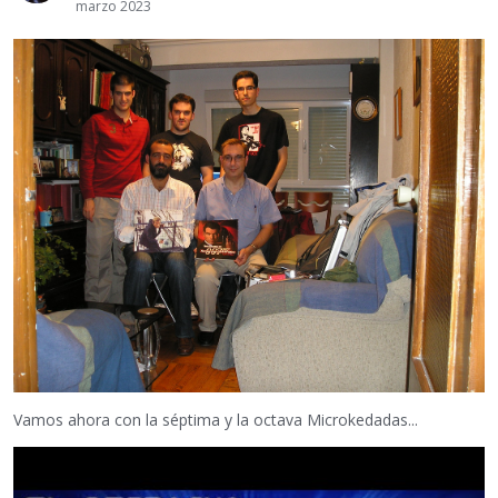
marzo 2023
Vamos ahora con la séptima y la octava Microkedadas...