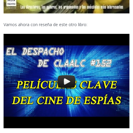
Vamos ahora con reseña de este otro libro: