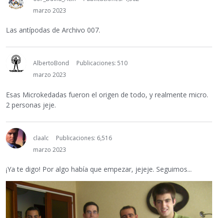
marzo 2023
Las antípodas de Archivo 007.
AlbertoBond
Publicaciones: 510
marzo 2023
Esas Microkedadas fueron el origen de todo, y realmente micro.
2 personas jeje.
claalc
Publicaciones: 6,516
marzo 2023
¡Ya te digo! Por algo había que empezar, jejeje. Seguimos...