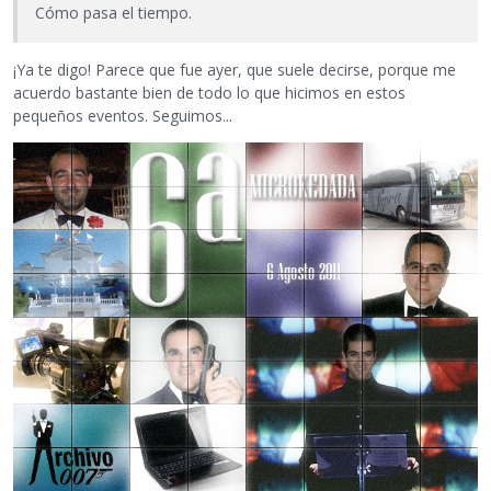
Cómo pasa el tiempo.
¡Ya te digo! Parece que fue ayer, que suele decirse, porque me
acuerdo bastante bien de todo lo que hicimos en estos
pequeños eventos. Seguimos...