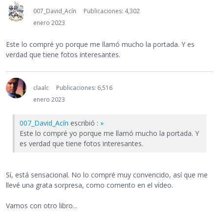
007_David_Acín
Publicaciones: 4,302
enero 2023
Este lo compré yo porque me llamó mucho la portada. Y es
verdad que tiene fotos interesantes.
claalc
Publicaciones: 6,516
enero 2023
007_David_Acín
escribió :
»
Este lo compré yo porque me llamó mucho la portada. Y
es verdad que tiene fotos interesantes.
Sí, está sensacional. No lo compré muy convencido, así que me
llevé una grata sorpresa, como comento en el vídeo.
Vamos con otro libro...