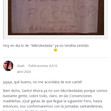
Hoy en dia lo de "Mikrokedada" ya no tendría sentido.
claalc
Publicaciones: 6,516
abril 2023
Jajaja, qué bueno, no me acordaba de ese cartel!
Bien dicho, Santo! Ahora ya no son Microkedadas porque somos
bastante gente, sobre todo, claro, en las Convenciones
madrileñas. ¡Qué ganas de que llegue la siguiente! Pero, hasta
entonces, nos conformaremos con la Jornadas santanderinas,