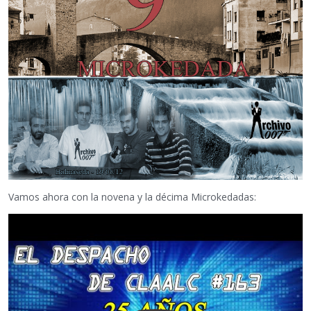
Vamos ahora con la novena y la décima Microkedadas: