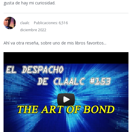
gusta de hay mi curiosidad.
claalc
Publicaciones: 6,516
diciembre 2022
Ahí va otra reseña, sobre uno de mis libros favoritos...