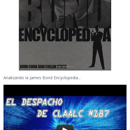
Analizando la James Bond Encyclopedia...