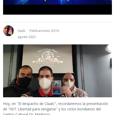
claalc
Publicaciones: 6,516
agosto 2023
Hoy, en "El despacho de Claalc", recordaremos la presentación
de "007: Libertad para vengarse" y los ciclos bondianos del
Centro Cultural Dr. Madrazo: