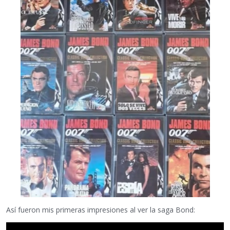
Así fueron mis primeras impresiones al ver la saga Bond: