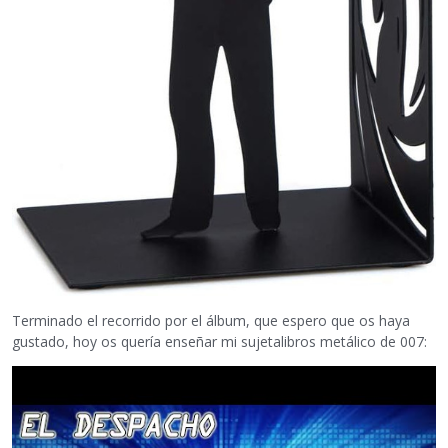
Terminado el recorrido por el álbum, que espero que os haya
gustado, hoy os quería enseñar mi sujetalibros metálico de 007: