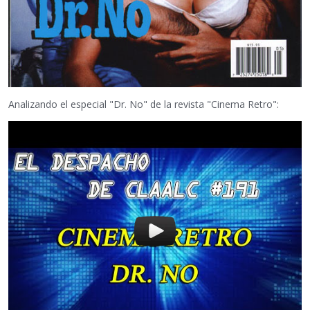
Analizando el especial "Dr. No" de la revista "Cinema Retro":