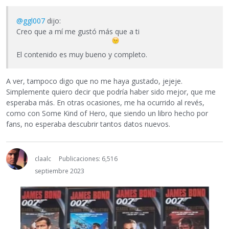
@ggl007
dijo:
Creo que a mí me gustó más que a ti
El contenido es muy bueno y completo.
A ver, tampoco digo que no me haya gustado, jejeje.
Simplemente quiero decir que podría haber sido mejor, que me
esperaba más. En otras ocasiones, me ha ocurrido al revés,
como con Some Kind of Hero, que siendo un libro hecho por
fans, no esperaba descubrir tantos datos nuevos.
claalc
Publicaciones: 6,516
septiembre 2023