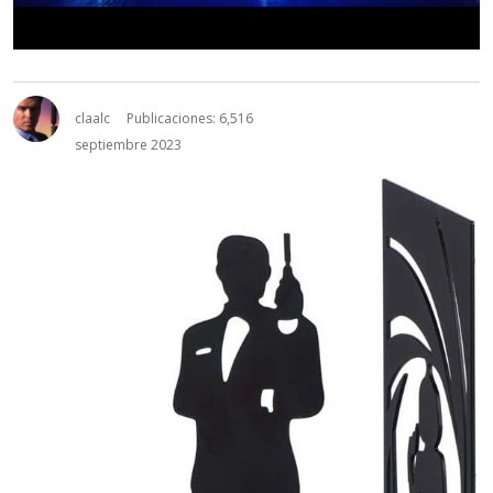
claalc
Publicaciones: 6,516
septiembre 2023