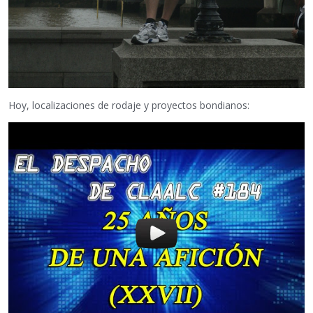
Hoy, localizaciones de rodaje y proyectos bondianos: