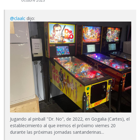
octubre 2023
@claalc
dijo:
Jugando al pinball "Dr. No", de 2022, en Gogalia (Cartes), el
establecimiento al que iremos el próximo viernes 20
durante las próximas jornadas santanderinas...