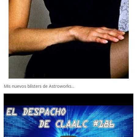
Mis nuevos blísters de Astroworks...