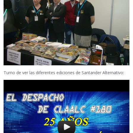
Turno de ver las diferentes ediciones de Santander Alternativo: